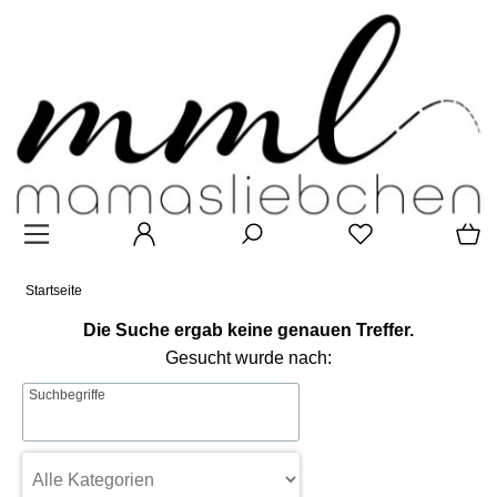
Startseite
Die Suche ergab keine genauen Treffer.
Gesucht wurde nach:
Suchbegriffe