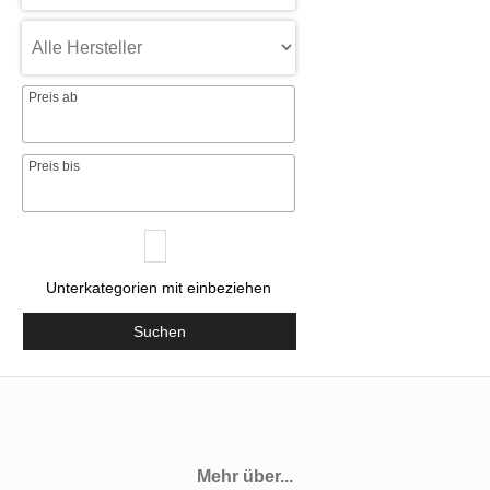
Preis ab
Preis bis
Unterkategorien mit einbeziehen
Suchen
Mehr über...