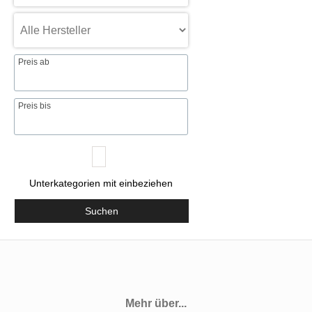
Preis ab
Preis bis
Unterkategorien mit einbeziehen
Suchen
Mehr über...