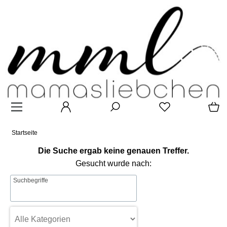
Startseite
Die Suche ergab keine genauen Treffer.
Gesucht wurde nach:
Suchbegriffe