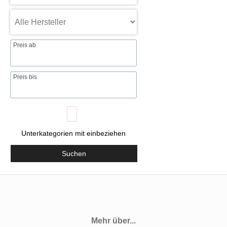
Preis ab
Preis bis
Unterkategorien mit einbeziehen
Suchen
Mehr über...