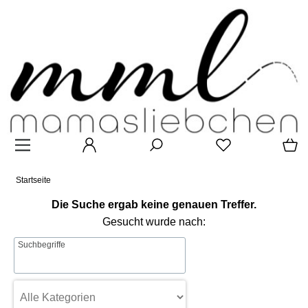
Startseite
Die Suche ergab keine genauen Treffer.
Gesucht wurde nach:
Suchbegriffe