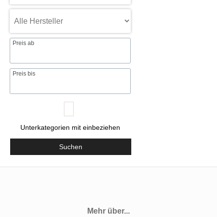
Preis ab
Preis bis
Unterkategorien mit einbeziehen
Suchen
Mehr über...