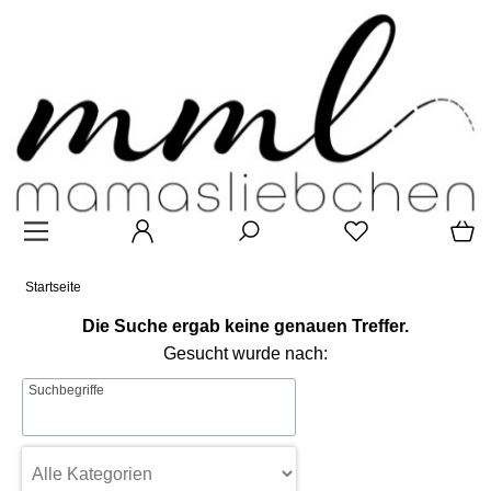
Startseite
Die Suche ergab keine genauen Treffer.
Gesucht wurde nach:
Suchbegriffe