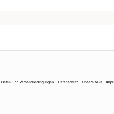
Liefer- und Versandbedingungen
Datenschutz
Unsere AGB
Imp