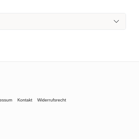
ressum
Kontakt
Widerrufsrecht