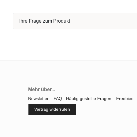
Ihre Frage zum Produkt
Mehr über...
Newsletter
FAQ - Häufig gestellte Fragen
Freebies
Vertrag widerrufen