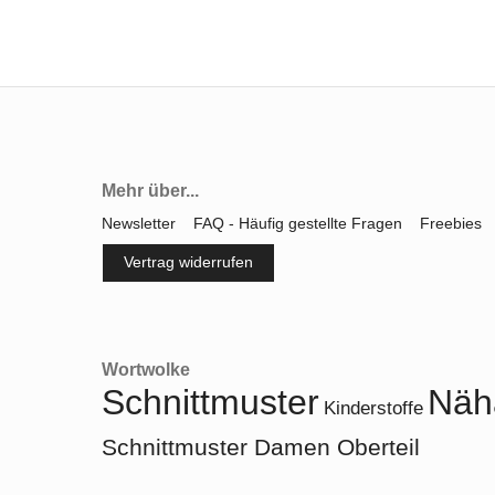
Mehr über...
Newsletter
FAQ - Häufig gestellte Fragen
Freebies
Vertrag widerrufen
Wortwolke
Schnittmuster
Näh
Kinderstoffe
Schnittmuster Damen Oberteil