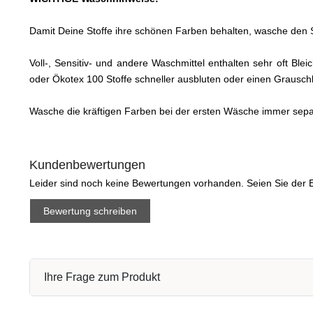
Damit Deine Stoffe ihre schönen Farben behalten, wasche den S
Voll-, Sensitiv- und andere Waschmittel enthalten sehr oft Bl
oder Ökotex 100 Stoffe schneller ausbluten oder einen Graus
Wasche die kräftigen Farben bei der ersten Wäsche immer sep
Kundenbewertungen
Leider sind noch keine Bewertungen vorhanden. Seien Sie der E
Bewertung schreiben
Ihre Frage zum Produkt