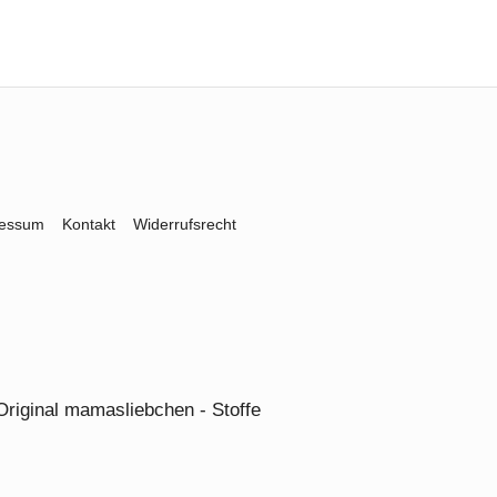
ressum
Kontakt
Widerrufsrecht
Original mamasliebchen - Stoffe