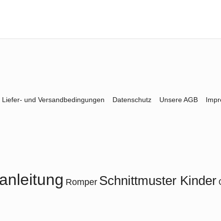
Liefer- und Versandbedingungen
Datenschutz
Unsere AGB
Imp
anleitung
Schnittmuster Kinder
Romper