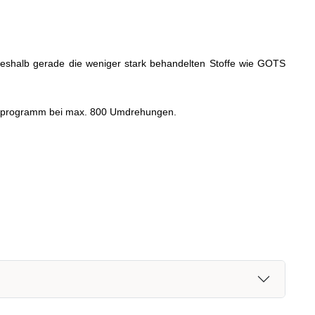
, weshalb gerade die weniger stark behandelten Stoffe wie GOTS
schprogramm bei max. 800 Umdrehungen.