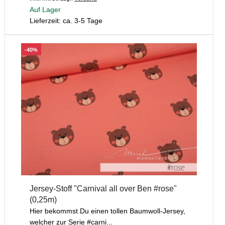
Auf Lager
Lieferzeit: ca. 3-5 Tage
-40%
Jersey-Stoff "Carnival all over Ben #rose"
(0,25m)
Hier bekommst Du einen tollen Baumwoll-Jersey,
welcher zur Serie #carni...