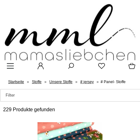
Startseite
»
Stoffe
»
Unsere Stoffe
»
# jersey
»
# Panel- Stoffe
Filter
229 Produkte gefunden