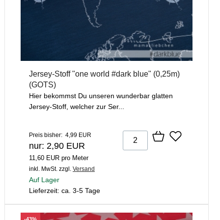
Jersey-Stoff "one world #dark blue" (0,25m)
(GOTS)
Hier bekommst Du unseren wunderbar glatten
Jersey-Stoff, welcher zur Ser...
Preis bisher: 4,99 EUR
nur: 2,90 EUR
11,60 EUR pro Meter
inkl. MwSt.
zzgl.
Versand
Auf Lager
Lieferzeit: ca. 3-5 Tage
-43%