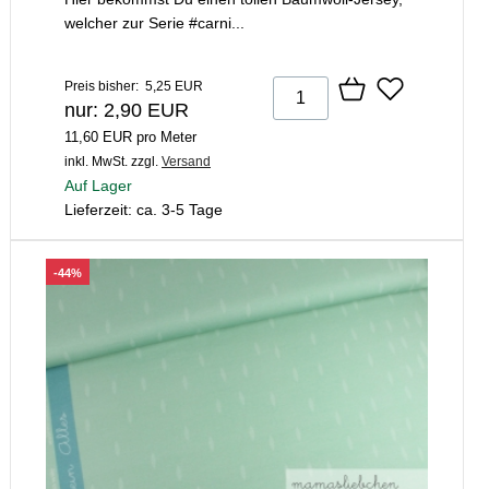
welcher zur Serie #carni...
Preis bisher: 5,25 EUR
nur: 2,90 EUR
11,60 EUR pro Meter
inkl. MwSt.
zzgl.
Versand
Auf Lager
Lieferzeit: ca. 3-5 Tage
-44%