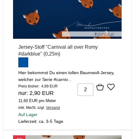
Jersey-Stoff "Carnival all over Romy
#darkblue" (0,25m)
Hier bekommst Du einen tollen Baumwoll-Jersey,
welcher zur Serie #carniv...
Preis bisher: 4,99 EUR
nur: 2,90 EUR
11,60 EUR pro Meter
inkl. MwSt.
zzgl.
Versand
Auf Lager
Lieferzeit: ca. 3-5 Tage