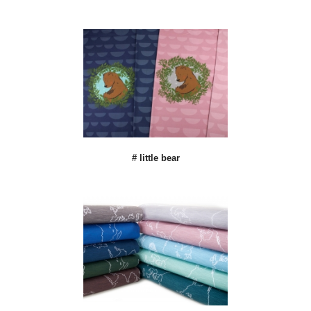
# little bear