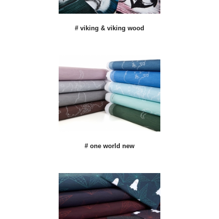
# viking & viking wood
# one world new