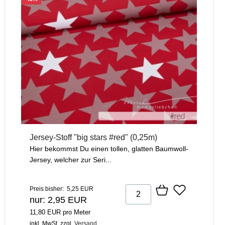
Jersey-Stoff "big stars #red" (0,25m)
Hier bekommst Du einen tollen, glatten Baumwoll-
Jersey, welcher zur Seri...
Preis bisher: 5,25 EUR
nur: 2,95 EUR
11,80 EUR pro Meter
inkl. MwSt.
zzgl.
Versand