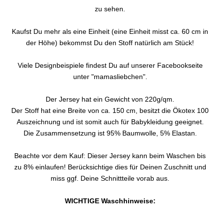
zu sehen.
Kaufst Du mehr als eine Einheit (eine Einheit misst ca. 60 cm in
der Höhe) bekommst Du den Stoff natürlich am Stück!
Viele Designbeispiele findest Du auf unserer Facebookseite
unter "mamasliebchen".
Der Jersey hat ein Gewicht von 220g/qm.
Der Stoff hat eine Breite von ca. 150 cm, besitzt die Ökotex 100
Auszeichnung und ist somit auch für Babykleidung geeignet.
Die Zusammensetzung ist 95% Baumwolle, 5% Elastan.
Beachte vor dem Kauf: Dieser Jersey kann beim Waschen bis
zu 8% einlaufen! Berücksichtige dies für Deinen Zuschnitt und
miss ggf. Deine Schnittteile vorab aus.
WICHTIGE Waschhinweise: