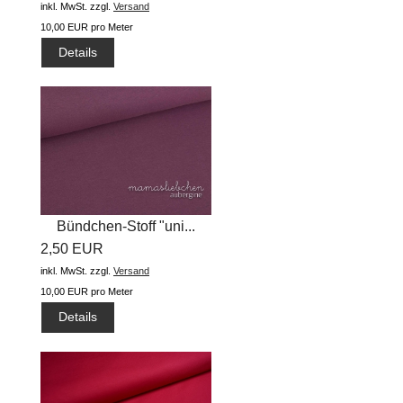
inkl. MwSt.
zzgl.
Versand
10,00 EUR pro Meter
Details
Bündchen-Stoff "uni...
2,50 EUR
inkl. MwSt.
zzgl.
Versand
10,00 EUR pro Meter
Details