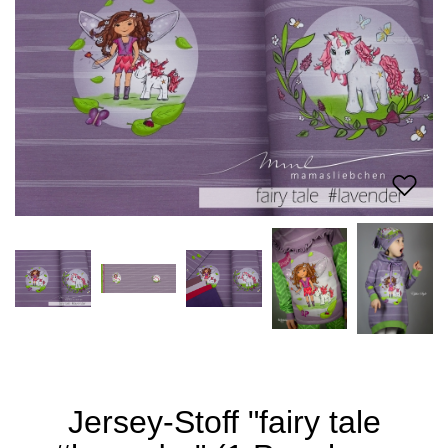
Jersey-Stoff "fairy tale