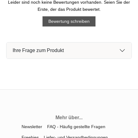
Leider sind noch keine Bewertungen vorhanden. Seien Sie der
Erste, der das Produkt bewertet.
Bewertung schreiben
Ihre Frage zum Produkt
Mehr über...
Newsletter
FAQ - Häufig gestellte Fragen
Freebies
Liefer- und Versandbedingungen