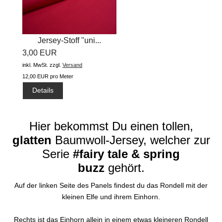
Jersey-Stoff "uni...
3,00 EUR
inkl. MwSt.
zzgl.
Versand
12,00 EUR pro Meter
Details
Hier bekommst Du einen tollen,
glatten
Baumwoll-Jersey, welcher zur
Serie
#fairy tale & spring
buzz
gehört.
Auf der linken Seite des Panels findest du das Rondell mit der
kleinen Elfe und ihrem Einhorn.
Rechts ist das Einhorn allein in einem etwas kleineren Rondell