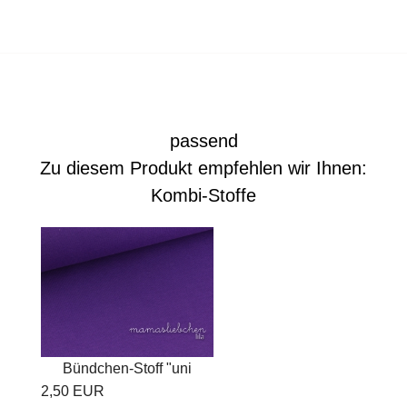
passend
Zu diesem Produkt empfehlen wir Ihnen:
Kombi-Stoffe
Bündchen-Stoff "uni
2,50 EUR
#lila"...