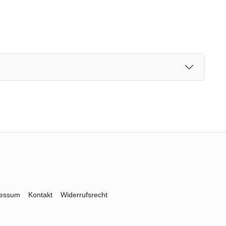
ressum
Kontakt
Widerrufsrecht