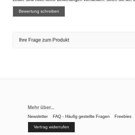
Bewertung schreiben
Ihre Frage zum Produkt
Mehr über...
Newsletter
FAQ - Häufig gestellte Fragen
Freebies
Vertrag widerrufen