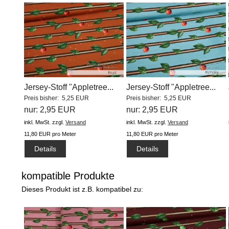
Jersey-Stoff "Appletree...
Jersey-Stoff "Appletree...
Preis bisher: 5,25 EUR
Preis bisher: 5,25 EUR
nur: 2,95 EUR
nur: 2,95 EUR
inkl. MwSt.
zzgl.
Versand
inkl. MwSt.
zzgl.
Versand
11,80 EUR pro Meter
11,80 EUR pro Meter
Details
Details
kompatible Produkte
Dieses Produkt ist z.B. kompatibel zu: