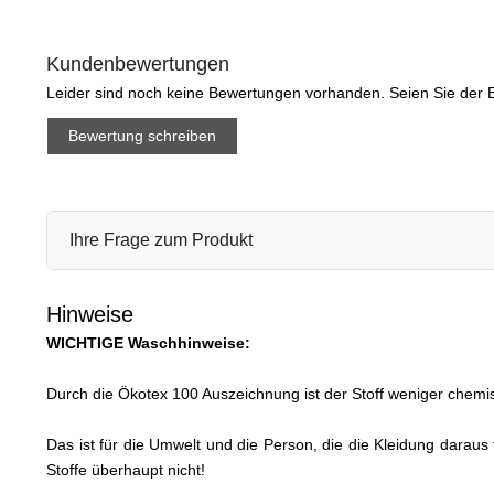
Kundenbewertungen
Leider sind noch keine Bewertungen vorhanden. Seien Sie der E
Bewertung schreiben
Ihre Frage zum Produkt
Hinweise
WICHTIGE Waschhinweise:
Durch die Ökotex 100 Auszeichnung ist der Stoff weniger chemis
Das ist für die Umwelt und die Person, die die Kleidung daraus
Stoffe überhaupt nicht!