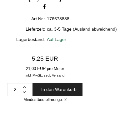
Art.Nr.:
176678888
Lieferzeit:
ca. 3-5 Tage
(Ausland abweichend)
Lagerbestand:
Auf Lager
5,25 EUR
21,00 EUR pro Meter
inkl. MwSt.,
zzgl.
Versand
In den Warenkorb
Mindestbestellmenge:
2