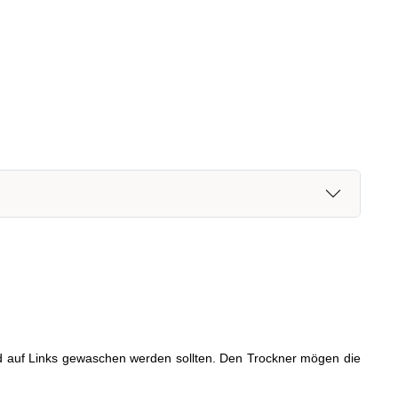
nend auf Links gewaschen werden sollten. Den Trockner mögen die