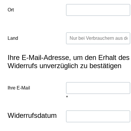
Ort
Land
Ihre E-Mail-Adresse, um den Erhalt des
Widerrufs unverzüglich zu bestätigen
Ihre E-Mail
*
Widerrufsdatum