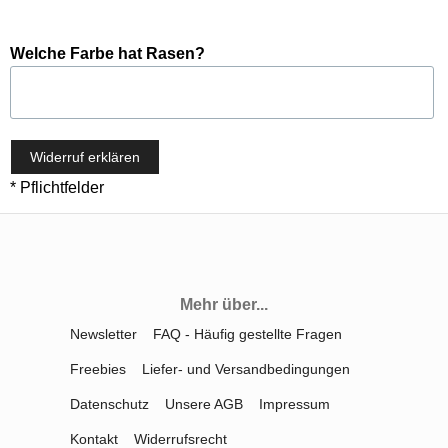
Welche Farbe hat Rasen?
Widerruf erklären
* Pflichtfelder
Mehr über...
Newsletter
FAQ - Häufig gestellte Fragen
Freebies
Liefer- und Versandbedingungen
Datenschutz
Unsere AGB
Impressum
Kontakt
Widerrufsrecht