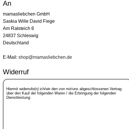
An
mamasliebchen GmbH
Saskia Wille David Fiege
Am Ratsteich 6
24837 Schleswig
Deutschland
E-Mail:
shop@mamasliebchen.de
Widerruf