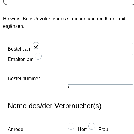
Hinweis: Bitte Unzutreffendes streichen und um Ihren Text
ergänzen.
Bestellt am
Erhalten am
Bestellnummer
*
Name des/der Verbraucher(s)
Anrede
Herr
Frau