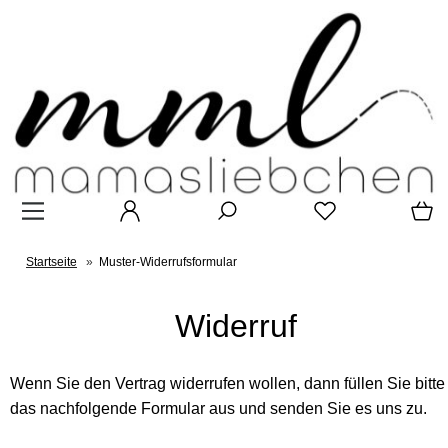
Startseite
»
Muster-Widerrufsformular
Widerruf
Wenn Sie den Vertrag widerrufen wollen, dann füllen Sie bitte
das nachfolgende Formular aus und senden Sie es uns zu.