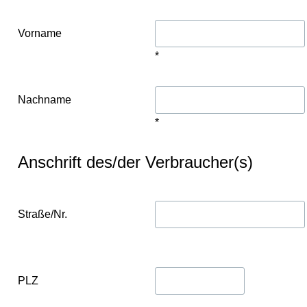
Vorname
*
Nachname
*
Anschrift des/der Verbraucher(s)
Straße/Nr.
PLZ