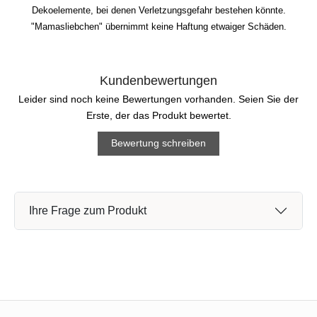
Dekoelemente, bei denen Verletzungsgefahr bestehen könnte.
"Mamasliebchen" übernimmt keine Haftung etwaiger Schäden.
Kundenbewertungen
Leider sind noch keine Bewertungen vorhanden. Seien Sie der
Erste, der das Produkt bewertet.
Bewertung schreiben
Ihre Frage zum Produkt