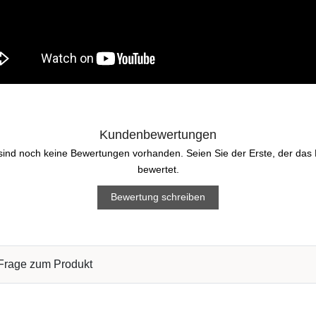
Kundenbewertungen
sind noch keine Bewertungen vorhanden. Seien Sie der Erste, der das
bewertet.
Bewertung schreiben
 Frage zum Produkt