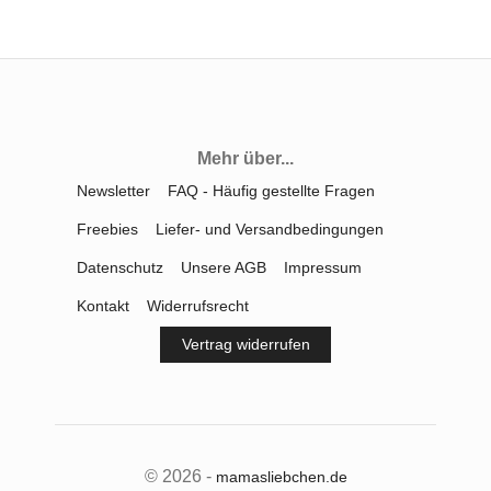
Mehr über...
Newsletter
FAQ - Häufig gestellte Fragen
Freebies
Liefer- und Versandbedingungen
Datenschutz
Unsere AGB
Impressum
Kontakt
Widerrufsrecht
Vertrag widerrufen
© 2026 -
mamasliebchen.de