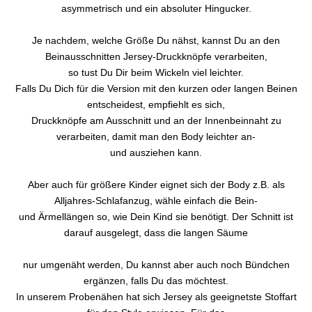
asymmetrisch und ein absoluter Hingucker.
Je nachdem, welche Größe Du nähst, kannst Du an den
Beinausschnitten Jersey-Druckknöpfe verarbeiten,
so tust Du Dir beim Wickeln viel leichter.
Falls Du Dich für die Version mit den kurzen oder langen Beinen
entscheidest, empfiehlt es sich,
Druckknöpfe am Ausschnitt und an der Innenbeinnaht zu
verarbeiten, damit man den Body leichter an-
und ausziehen kann.
Aber auch für größere Kinder eignet sich der Body z.B. als
Alljahres-Schlafanzug, wähle einfach die Bein-
und Ärmellängen so, wie Dein Kind sie benötigt. Der Schnitt ist
darauf ausgelegt, dass die langen Säume
nur umgenäht werden, Du kannst aber auch noch Bündchen
ergänzen, falls Du das möchtest.
In unserem Probenähen hat sich Jersey als geeignetste Stoffart