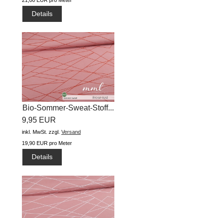
Details
Bio-Sommer-Sweat-Stoff...
9,95 EUR
inkl. MwSt.
zzgl.
Versand
19,90 EUR pro Meter
Details