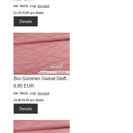
inkl. MwSt.
zzgl.
Versand
21,00 EUR pro Meter
Details
Bio-Sommer-Sweat-Stoff...
9,95 EUR
inkl. MwSt.
zzgl.
Versand
19,90 EUR pro Meter
Details