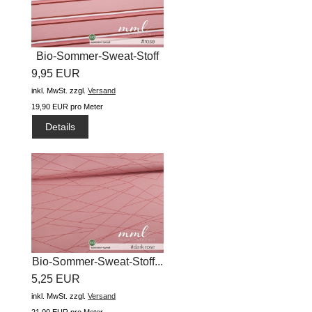
Bio-Sommer-Sweat-Stoff
9,95 EUR
"small...
inkl. MwSt.
zzgl.
Versand
19,90 EUR pro Meter
Details
Bio-Sommer-Sweat-Stoff...
5,25 EUR
inkl. MwSt.
zzgl.
Versand
21,00 EUR pro Meter