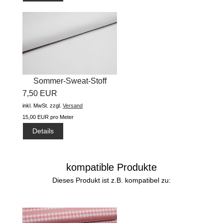
Sommer-Sweat-Stoff
7,50 EUR
"uni...
inkl. MwSt.
zzgl.
Versand
15,00 EUR pro Meter
Details
kompatible Produkte
Dieses Produkt ist z.B. kompatibel zu: