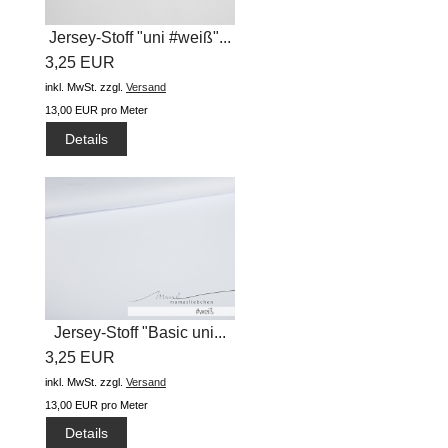
Jersey-Stoff "uni #weiß"...
3,25 EUR
inkl. MwSt.
zzgl.
Versand
13,00 EUR pro Meter
Details
Jersey-Stoff "Basic uni...
3,25 EUR
inkl. MwSt.
zzgl.
Versand
13,00 EUR pro Meter
Details