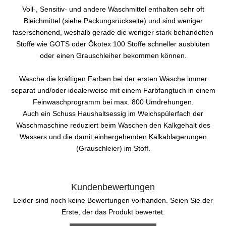
Voll-, Sensitiv- und andere Waschmittel enthalten sehr oft
Bleichmittel (siehe Packungsrückseite) und sind weniger
faserschonend, weshalb gerade die weniger stark behandelten
Stoffe wie GOTS oder Ökotex 100 Stoffe schneller ausbluten
oder einen Grauschleiher bekommen können.
Wasche die kräftigen Farben bei der ersten Wäsche immer
separat und/oder idealerweise mit einem Farbfangtuch in einem
Feinwaschprogramm bei max. 800 Umdrehungen.
Auch ein Schuss Haushaltsessig im Weichspülerfach der
Waschmaschine reduziert beim Waschen den Kalkgehalt des
Wassers und die damit einhergehenden Kalkablagerungen
(Grauschleier) im Stoff.
Kundenbewertungen
Leider sind noch keine Bewertungen vorhanden. Seien Sie der
Erste, der das Produkt bewertet.