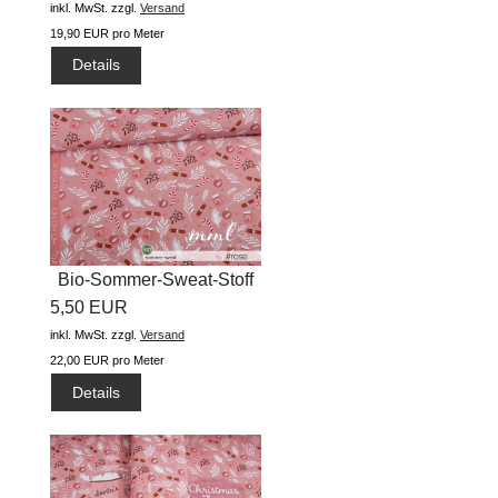
inkl. MwSt.
zzgl.
Versand
19,90 EUR pro Meter
Details
Bio-Sommer-Sweat-Stoff
5,50 EUR
"Best...
inkl. MwSt.
zzgl.
Versand
22,00 EUR pro Meter
Details