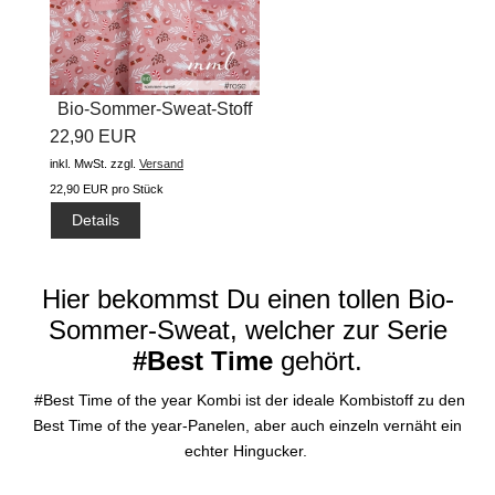
Bio-Sommer-Sweat-Stoff
22,90 EUR
"Best...
inkl. MwSt.
zzgl.
Versand
22,90 EUR pro Stück
Details
Hier bekommst Du einen tollen Bio-
Sommer-Sweat, welcher zur Serie
#Best Time
gehört.
#Best Time of the year Kombi ist der ideale Kombistoff zu den
Best Time of the year-Panelen, aber auch einzeln vernäht ein
echter Hingucker.