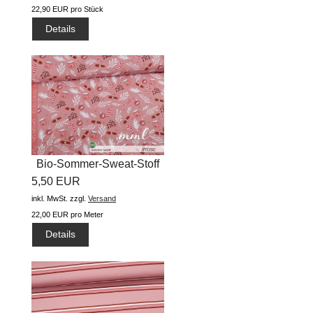
22,90 EUR pro Stück
Details
Bio-Sommer-Sweat-Stoff
5,50 EUR
"Best...
inkl. MwSt.
zzgl.
Versand
22,00 EUR pro Meter
Details