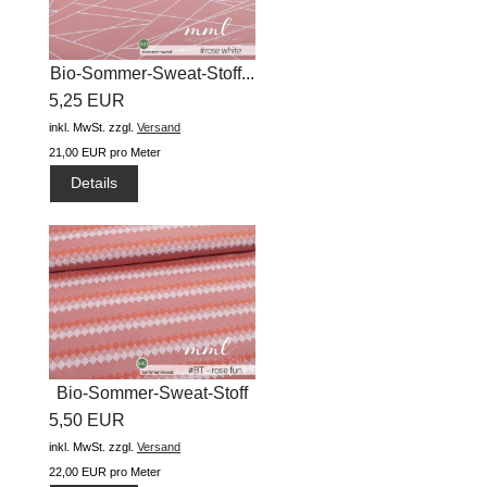
Bio-Sommer-Sweat-Stoff...
5,25 EUR
inkl. MwSt.
zzgl.
Versand
21,00 EUR pro Meter
Details
Bio-Sommer-Sweat-Stoff
5,50 EUR
"ZickZack...
inkl. MwSt.
zzgl.
Versand
22,00 EUR pro Meter