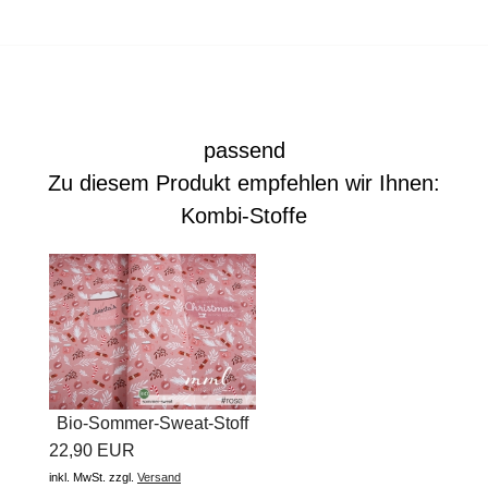
passend
Zu diesem Produkt empfehlen wir Ihnen:
Kombi-Stoffe
Bio-Sommer-Sweat-Stoff
22,90 EUR
"Best...
inkl. MwSt.
zzgl.
Versand