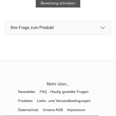
Bewertung schreiben
Ihre Frage zum Produkt
Mehr über...
Newsletter
FAQ - Häufig gestellte Fragen
Freebies
Liefer- und Versandbedingungen
Datenschutz
Unsere AGB
Impressum