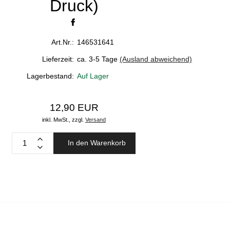
Druck)
Art.Nr.:
146531641
Lieferzeit:
ca. 3-5 Tage
(Ausland abweichend)
Lagerbestand:
Auf Lager
12,90 EUR
inkl. MwSt.,
zzgl.
Versand
In den Warenkorb