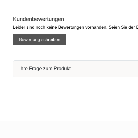
Kundenbewertungen
Leider sind noch keine Bewertungen vorhanden. Seien Sie der E
Bewertung schreiben
Ihre Frage zum Produkt