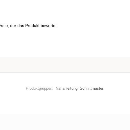
rste, der das Produkt bewertet.
Produktgruppen:
Nähanleitung
Schnittmuster