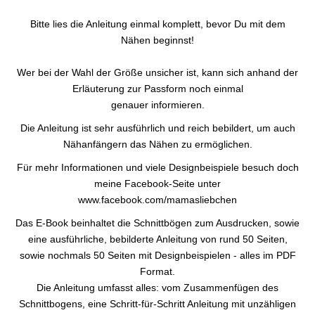
Bitte lies die Anleitung einmal komplett, bevor Du mit dem
Nähen beginnst!
Wer bei der Wahl der Größe unsicher ist, kann sich anhand der
Erläuterung zur Passform noch einmal
genauer informieren.
Die Anleitung ist sehr ausführlich und reich bebildert, um auch
Nähanfängern das Nähen zu ermöglichen.
Für mehr Informationen und viele Designbeispiele besuch doch
meine Facebook-Seite unter
www.facebook.com/mamasliebchen
Das E-Book beinhaltet die Schnittbögen zum Ausdrucken, sowie
eine ausführliche, bebilderte Anleitung von rund 50 Seiten,
sowie nochmals 50 Seiten mit Designbeispielen - alles im PDF
Format.
Die Anleitung umfasst alles: vom Zusammenfügen des
Schnittbogens, eine Schritt-für-Schritt Anleitung mit unzähligen