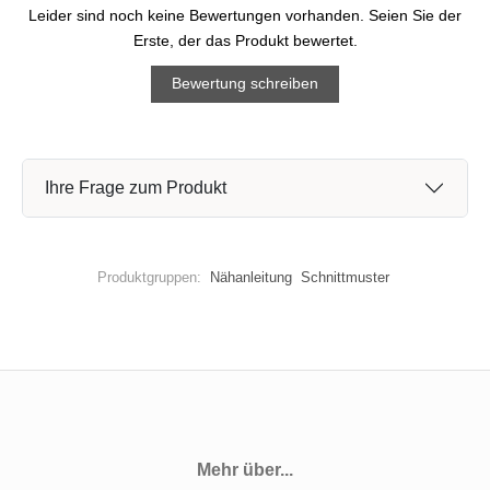
Leider sind noch keine Bewertungen vorhanden. Seien Sie der
Erste, der das Produkt bewertet.
Bewertung schreiben
Ihre Frage zum Produkt
Produktgruppen:
Nähanleitung
Schnittmuster
Mehr über...