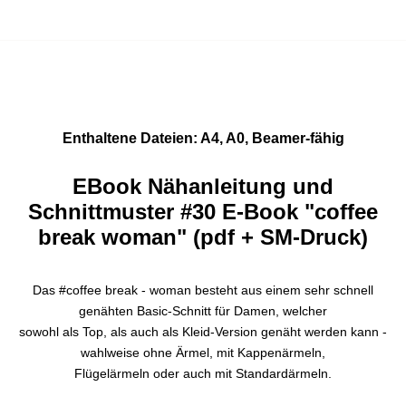
Enthaltene Dateien: A4, A0, Beamer-fähig
EBook Nähanleitung und
Schnittmuster #30 E-Book "coffee
break woman" (pdf + SM-Druck)
Das #coffee break - woman besteht aus einem sehr schnell
genähten Basic-Schnitt für Damen, welcher
sowohl als Top, als auch als Kleid-Version genäht werden kann -
wahlweise ohne Ärmel, mit Kappenärmeln,
Flügelärmeln oder auch mit Standardärmeln.