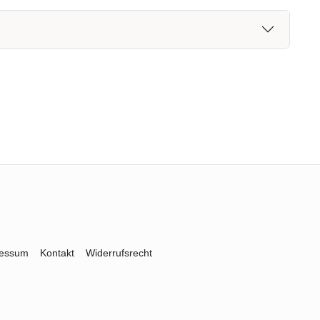
ressum
Kontakt
Widerrufsrecht