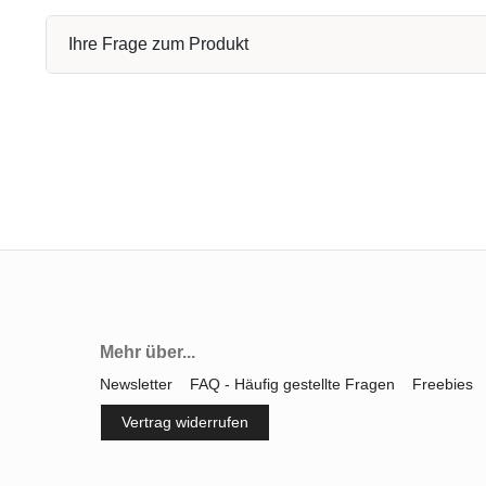
Ihre Frage zum Produkt
Mehr über...
Newsletter
FAQ - Häufig gestellte Fragen
Freebies
Vertrag widerrufen