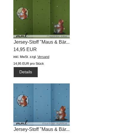
Jersey-Stoff "Maus & Bär...
14,95 EUR
inkl. MwSt.
zzgl.
Versand
14,95 EUR pro Stück
Details
Jersey-Stoff "Maus & Bär...