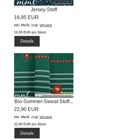
Jersey-Stoff
16,95 EUR
"Mausebacke...
inkl. MwSt.
zzgl.
Versand
16,95 EUR pro Stück
Details
Bio-Sommer-Sweat-Stoff...
22,90 EUR
inkl. MwSt.
zzgl.
Versand
22,90 EUR pro Stück
Details