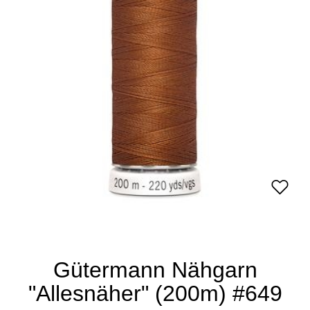
Gütermann Nähgarn
"Allesnäher" (200m) #649