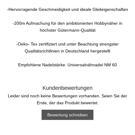
-Hervorragende Geschmeidigkeit und ideale Gleiteigenschaften
-200m Aufmachung für den ambitionierten Hobbynäher in
höchster Gütermann-Qualität
-Oeko- Tex zertifiziert und unter Beachtung strengster
Qualitätsrichtlinien in Deutschland hergestellt
Empfohlene Nadelstärke: Universalnähnadel NM 60
Kundenbewertungen
Leider sind noch keine Bewertungen vorhanden. Seien Sie der
Erste, der das Produkt bewertet.
Bewertung schreiben