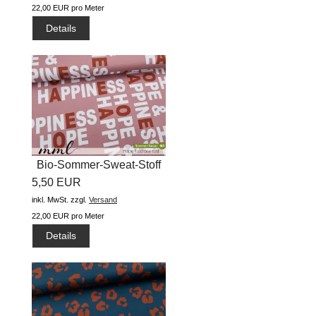
22,00 EUR pro Meter
Details
Bio-Sommer-Sweat-Stoff
5,50 EUR
"Hope...
inkl. MwSt.
zzgl.
Versand
22,00 EUR pro Meter
Details