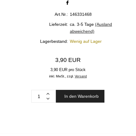
Art.Nr.:
146331468
Lieferzeit:
ca. 3-5 Tage
(Ausland
abweichend)
Lagerbestand:
Wenig auf Lager
3,90 EUR
3,90 EUR pro Stück
inkl. MwSt.,
zzgl.
Versand
In den Warenkorb