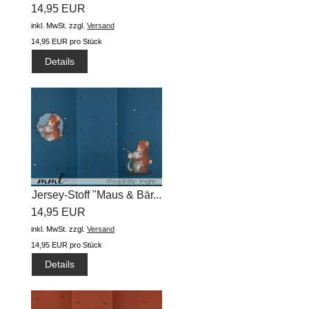
14,95 EUR
inkl. MwSt.
zzgl.
Versand
14,95 EUR pro Stück
Details
Jersey-Stoff "Maus & Bär...
14,95 EUR
inkl. MwSt.
zzgl.
Versand
14,95 EUR pro Stück
Details