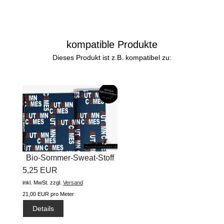
kompatible Produkte
Dieses Produkt ist z.B. kompatibel zu:
Bio-Sommer-Sweat-Stoff
5,25 EUR
"Autumn...
inkl. MwSt.
zzgl.
Versand
21,00 EUR pro Meter
Details