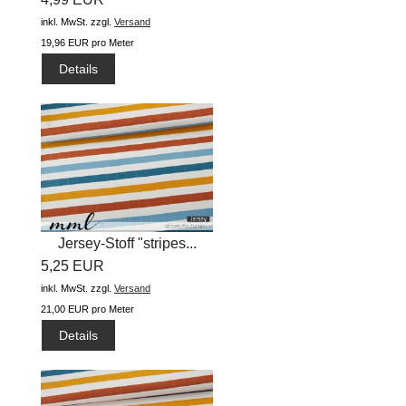
inkl. MwSt.
zzgl.
Versand
19,96 EUR pro Meter
Details
Jersey-Stoff "stripes...
5,25 EUR
inkl. MwSt.
zzgl.
Versand
21,00 EUR pro Meter
Details