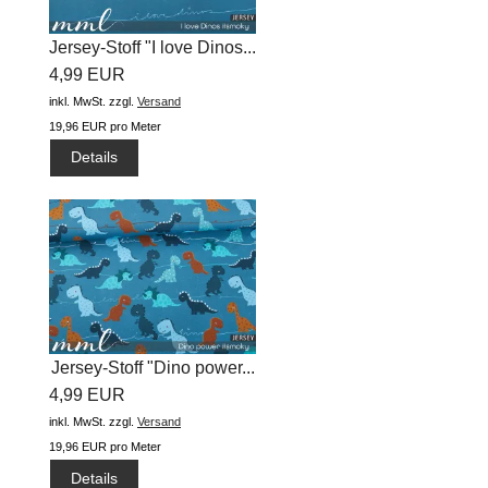
Jersey-Stoff "I love Dinos...
4,99 EUR
inkl. MwSt.
zzgl.
Versand
19,96 EUR pro Meter
Details
Jersey-Stoff "Dino power...
4,99 EUR
inkl. MwSt.
zzgl.
Versand
19,96 EUR pro Meter
Details