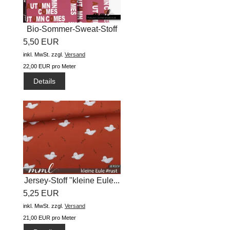
Bio-Sommer-Sweat-Stoff
5,50 EUR
"Autumn...
inkl. MwSt.
zzgl.
Versand
22,00 EUR pro Meter
Details
Jersey-Stoff "kleine Eule...
5,25 EUR
inkl. MwSt.
zzgl.
Versand
21,00 EUR pro Meter