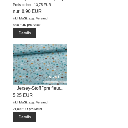
Preis bisher: 13,75 EUR
nur: 8,90 EUR
inkl. MwSt.
zzgl.
Versand
8,90 EUR pro Stück
Details
Jersey-Stoff "pre fleur...
5,25 EUR
inkl. MwSt.
zzgl.
Versand
21,00 EUR pro Meter
Details