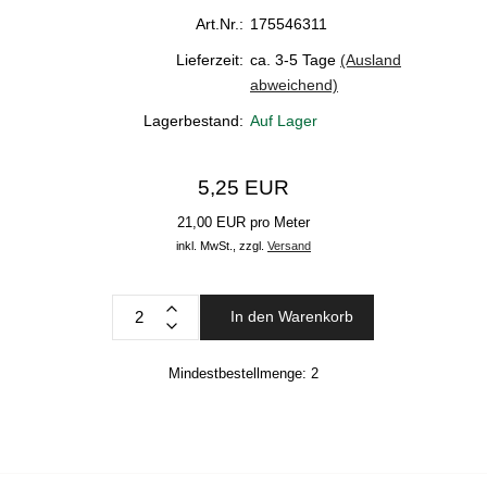
Art.Nr.:
175546311
Lieferzeit:
ca. 3-5 Tage
(Ausland
abweichend)
Lagerbestand:
Auf Lager
5,25 EUR
21,00 EUR pro Meter
inkl. MwSt.,
zzgl.
Versand
In den Warenkorb
Mindestbestellmenge:
2