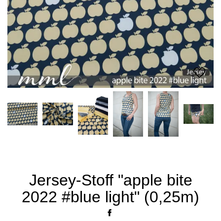
Jersey-Stoff "apple bite
2022 #blue light" (0,25m)