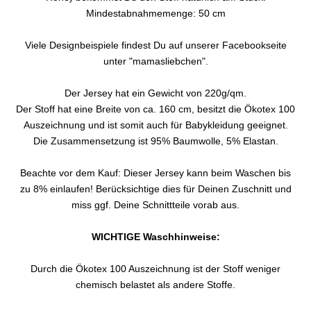
Mindestabnahmemenge: 50 cm
Viele Designbeispiele findest Du auf unserer Facebookseite
unter "mamasliebchen".
Der Jersey hat ein Gewicht von 220g/qm.
Der Stoff hat eine Breite von ca. 160 cm, besitzt die Ökotex 100
Auszeichnung und ist somit auch für Babykleidung geeignet.
Die Zusammensetzung ist 95% Baumwolle, 5% Elastan.
Beachte vor dem Kauf: Dieser Jersey kann beim Waschen bis
zu 8% einlaufen! Berücksichtige dies für Deinen Zuschnitt und
miss ggf. Deine Schnittteile vorab aus.
WICHTIGE Waschhinweise:
Durch die Ökotex 100 Auszeichnung ist der Stoff weniger
chemisch belastet als andere Stoffe.