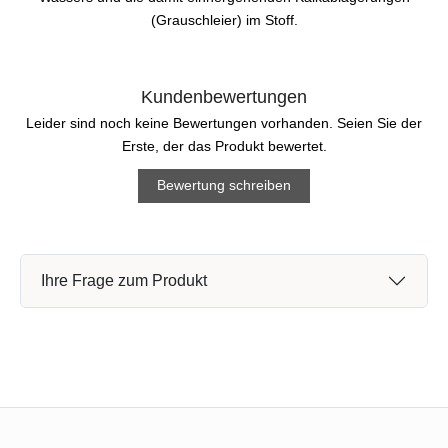
(Grauschleier) im Stoff.
Kundenbewertungen
Leider sind noch keine Bewertungen vorhanden. Seien Sie der
Erste, der das Produkt bewertet.
Bewertung schreiben
Ihre Frage zum Produkt