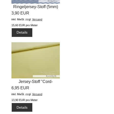
Ringeljersey-Stoff (5mm)
3,90 EUR
"...
inkl. MwSt.
zzgl.
Versand
15,60 EUR pro Meter
Details
Jersey-Stoff "Cord-
6,95 EUR
Jersey...
inkl. MwSt.
zzgl.
Versand
13,90 EUR pro Meter
Details