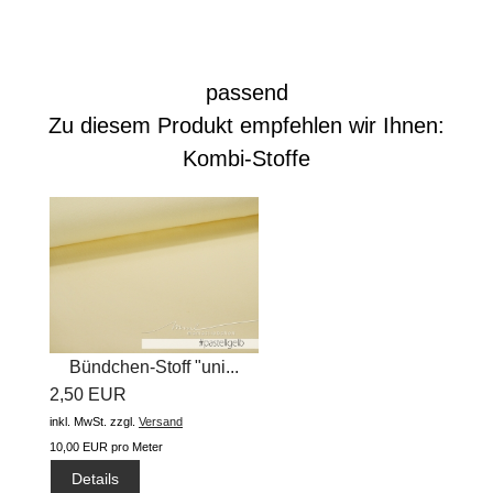
passend
Zu diesem Produkt empfehlen wir Ihnen:
Kombi-Stoffe
Bündchen-Stoff "uni...
2,50 EUR
inkl. MwSt.
zzgl.
Versand
10,00 EUR pro Meter
Details