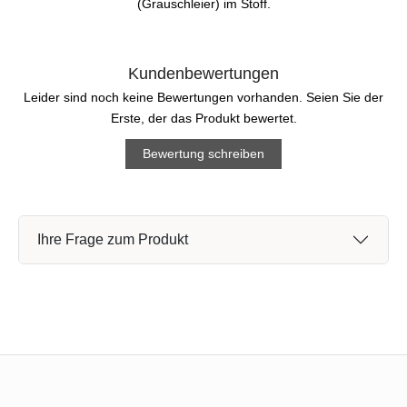
(Grauschleier) im Stoff.
Kundenbewertungen
Leider sind noch keine Bewertungen vorhanden. Seien Sie der
Erste, der das Produkt bewertet.
Bewertung schreiben
Ihre Frage zum Produkt