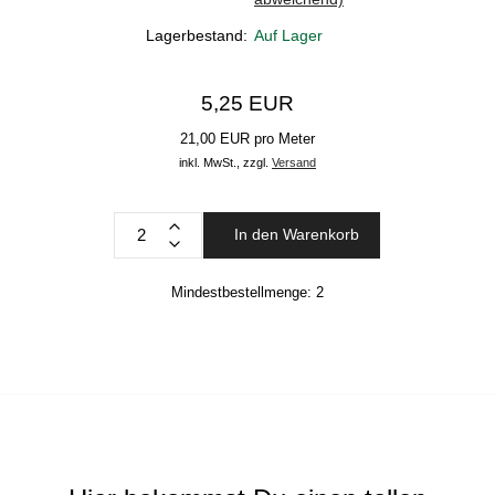
Lagerbestand:
Auf Lager
5,25 EUR
21,00 EUR pro Meter
inkl. MwSt.,
zzgl.
Versand
In den Warenkorb
Mindestbestellmenge:
2