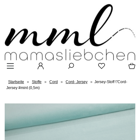
Startseite
»
Stoffe
»
Cord
»
Cord- Jersey
»
Jersey-Stoff \"Cord-
Jersey #mint (0,5m)