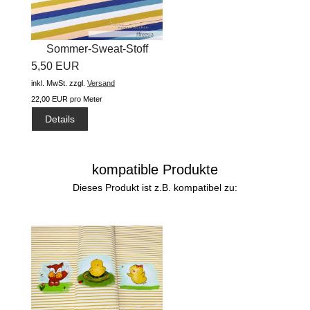
Sommer-Sweat-Stoff
5,50 EUR
#widestripes...
inkl. MwSt.
zzgl.
Versand
22,00 EUR pro Meter
Details
kompatible Produkte
Dieses Produkt ist z.B. kompatibel zu: