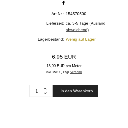
Art.Nr.:
154570500
Lieferzeit:
ca. 3-5 Tage
(Ausland
abweichend)
Lagerbestand:
Wenig auf Lager
6,95 EUR
13,90 EUR pro Meter
inkl. MwSt.,
zzgl.
Versand
In den Warenkorb