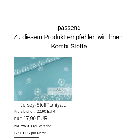
passend
Zu diesem Produkt empfehlen wir Ihnen:
Kombi-Stoffe
Jersey-Stoff "taniya...
Preis bisher: 22,90 EUR
nur: 17,90 EUR
inkl. MwSt.
zzgl.
Versand
17,90 EUR pro Meter