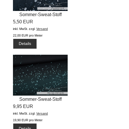
Sommer-Sweat-Stoff
5,50 EUR
"jeans...
inkl. MwSt.
zzgl.
Versand
22,00 EUR pro Meter
Details
Sommer-Sweat-Stoff
9,95 EUR
"fishbone...
inkl. MwSt.
zzgl.
Versand
19,90 EUR pro Meter
Details