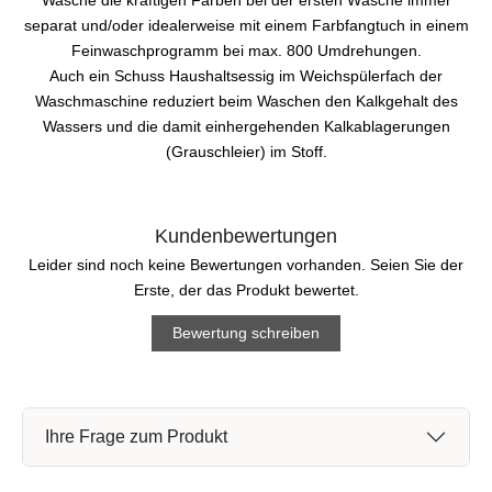
separat und/oder idealerweise mit einem Farbfangtuch in einem
Feinwaschprogramm bei max. 800 Umdrehungen.
Auch ein Schuss Haushaltsessig im Weichspülerfach der
Waschmaschine reduziert beim Waschen den Kalkgehalt des
Wassers und die damit einhergehenden Kalkablagerungen
(Grauschleier) im Stoff.
Kundenbewertungen
Leider sind noch keine Bewertungen vorhanden. Seien Sie der
Erste, der das Produkt bewertet.
Bewertung schreiben
Ihre Frage zum Produkt