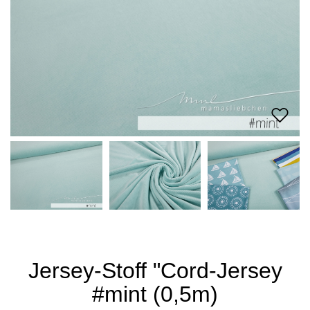
Jersey-Stoff "Cord-Jersey
#mint (0,5m)