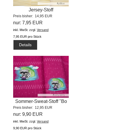
Jersey-Stoff
Preis bisher: 14,95 EUR
"lieblingsküken...
nur: 7,95 EUR
inkl. MwSt.
zzgl.
Versand
7,95 EUR pro Stück
Details
Sommer-Sweat-Stoff "Bo
Preis bisher: 12,95 EUR
#rainy...
nur: 9,90 EUR
inkl. MwSt.
zzgl.
Versand
9,90 EUR pro Stück