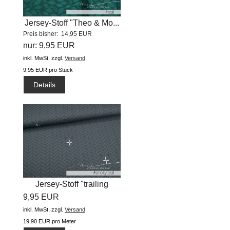
Jersey-Stoff "Theo & Mo...
Preis bisher: 14,95 EUR
nur: 9,95 EUR
inkl. MwSt.
zzgl.
Versand
9,95 EUR pro Stück
Details
Jersey-Stoff "trailing
9,95 EUR
leaves...
inkl. MwSt.
zzgl.
Versand
19,90 EUR pro Meter