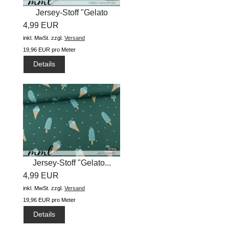
Jersey-Stoff "Gelato
4,99 EUR
hearts...
inkl. MwSt.
zzgl.
Versand
19,96 EUR pro Meter
Details
Jersey-Stoff "Gelato...
4,99 EUR
inkl. MwSt.
zzgl.
Versand
19,96 EUR pro Meter
Details