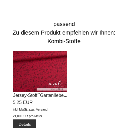
passend
Zu diesem Produkt empfehlen wir Ihnen:
Kombi-Stoffe
Jersey-Stoff "Gartenliebe...
5,25 EUR
inkl. MwSt.
zzgl.
Versand
21,00 EUR pro Meter
Details