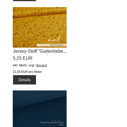
Jersey-Stoff "Gartenliebe...
5,25 EUR
inkl. MwSt.
zzgl.
Versand
21,00 EUR pro Meter
Details