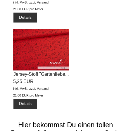
inkl. MwSt.
zzgl.
Versand
21,00 EUR pro Meter
Details
Jersey-Stoff "Gartenliebe...
5,25 EUR
inkl. MwSt.
zzgl.
Versand
21,00 EUR pro Meter
Details
Hier bekommst Du einen tollen