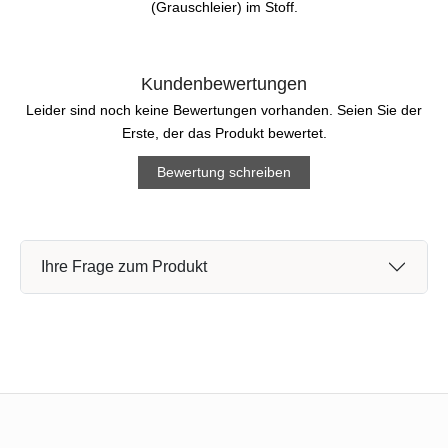
(Grauschleier) im Stoff.
Kundenbewertungen
Leider sind noch keine Bewertungen vorhanden. Seien Sie der
Erste, der das Produkt bewertet.
Bewertung schreiben
Ihre Frage zum Produkt