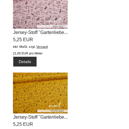
Jersey-Stoff "Gartenliebe...
5,25 EUR
inkl. MwSt.
zzgl.
Versand
21,00 EUR pro Meter
Details
Jersey-Stoff "Gartenliebe...
5,25 EUR