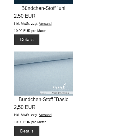
Bündchen-Stoff "uni
2,50 EUR
#admiral...
inkl. MwSt.
zzgl.
Versand
10,00 EUR pro Meter
Details
Bündchen-Stoff "Basic
2,50 EUR
meliert...
inkl. MwSt.
zzgl.
Versand
10,00 EUR pro Meter
Details