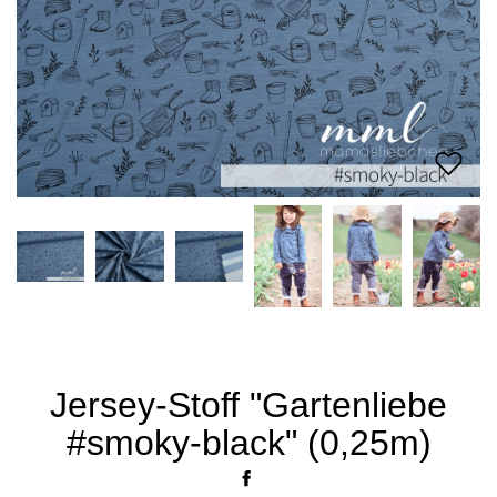
Jersey-Stoff "Gartenliebe
#smoky-black" (0,25m)