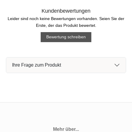
Kundenbewertungen
Leider sind noch keine Bewertungen vorhanden. Seien Sie der
Erste, der das Produkt bewertet.
Bewertung schreiben
Ihre Frage zum Produkt
Mehr über...