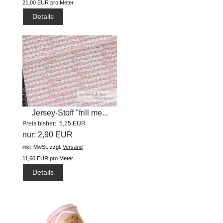
21,00 EUR pro Meter
Details
Jersey-Stoff "frill me...
Preis bisher: 5,25 EUR
nur: 2,90 EUR
inkl. MwSt.
zzgl.
Versand
11,60 EUR pro Meter
Details