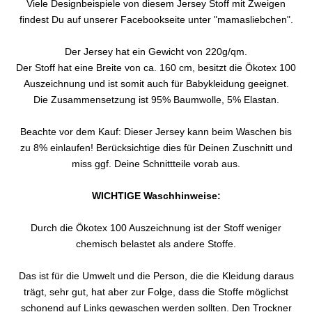
Viele Designbeispiele von diesem Jersey Stoff mit Zweigen
findest Du auf unserer Facebookseite unter "mamasliebchen".
Der Jersey hat ein Gewicht von 220g/qm.
Der Stoff hat eine Breite von ca. 160 cm, besitzt die Ökotex 100
Auszeichnung und ist somit auch für Babykleidung geeignet.
Die Zusammensetzung ist 95% Baumwolle, 5% Elastan.
Beachte vor dem Kauf: Dieser Jersey kann beim Waschen bis
zu 8% einlaufen! Berücksichtige dies für Deinen Zuschnitt und
miss ggf. Deine Schnittteile vorab aus.
WICHTIGE Waschhinweise:
Durch die Ökotex 100 Auszeichnung ist der Stoff weniger
chemisch belastet als andere Stoffe.
Das ist für die Umwelt und die Person, die die Kleidung daraus
trägt, sehr gut, hat aber zur Folge, dass die Stoffe möglichst
schonend auf Links gewaschen werden sollten. Den Trockner