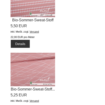
Bio-Sommer-Sweat-Stoff
5,50 EUR
"ZickZack...
inkl. MwSt.
zzgl.
Versand
22,00 EUR pro Meter
Details
Bio-Sommer-Sweat-Stoff...
5,25 EUR
inkl. MwSt.
zzgl.
Versand