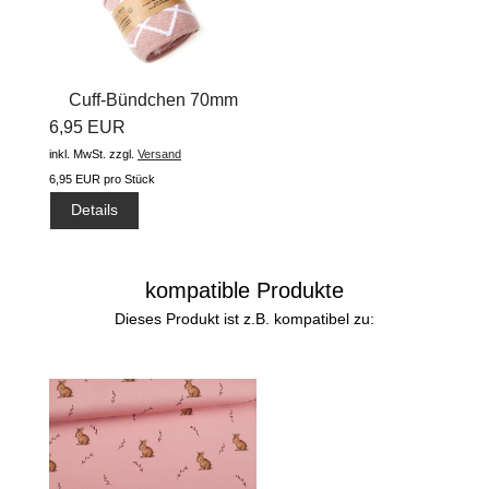
Cuff-Bündchen 70mm
6,95 EUR
shapeline #silver...
inkl. MwSt.
zzgl.
Versand
6,95 EUR pro Stück
Details
kompatible Produkte
Dieses Produkt ist z.B. kompatibel zu: