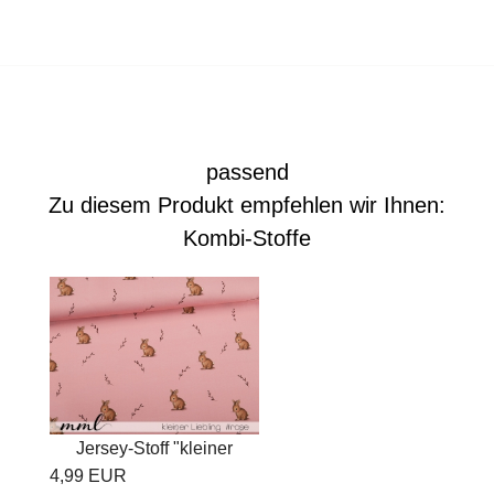
passend
Zu diesem Produkt empfehlen wir Ihnen:
Kombi-Stoffe
Jersey-Stoff "kleiner
4,99 EUR
Liebling...