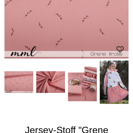
Jersey-Stoff "Grene