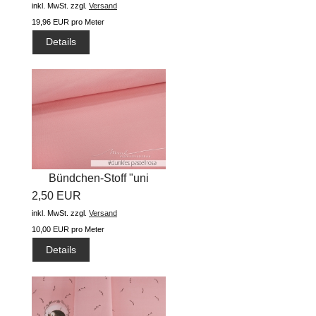
inkl. MwSt.
zzgl.
Versand
19,96 EUR pro Meter
Details
Bündchen-Stoff "uni
2,50 EUR
#dunkles...
inkl. MwSt.
zzgl.
Versand
10,00 EUR pro Meter
Details