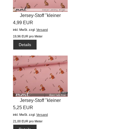
Jersey-Stoff "kleiner
4,99 EUR
Liebling...
inkl. MwSt.
zzgl.
Versand
19,96 EUR pro Meter
Details
Jersey-Stoff "kleiner
5,25 EUR
Fuchs...
inkl. MwSt.
zzgl.
Versand
21,00 EUR pro Meter