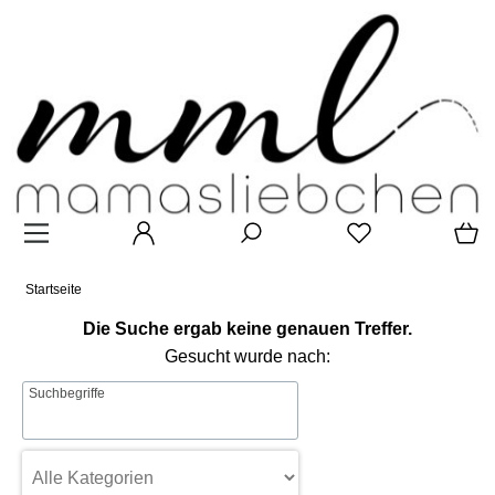
Startseite
Die Suche ergab keine genauen Treffer.
Gesucht wurde nach:
Suchbegriffe