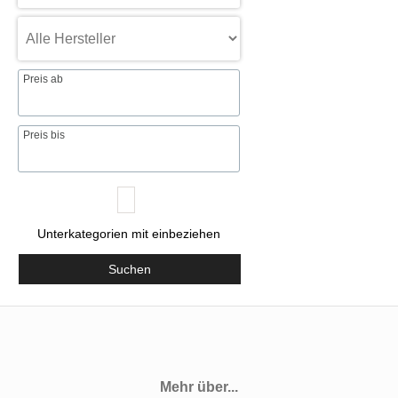
Preis ab
Preis bis
Unterkategorien mit einbeziehen
Suchen
Mehr über...