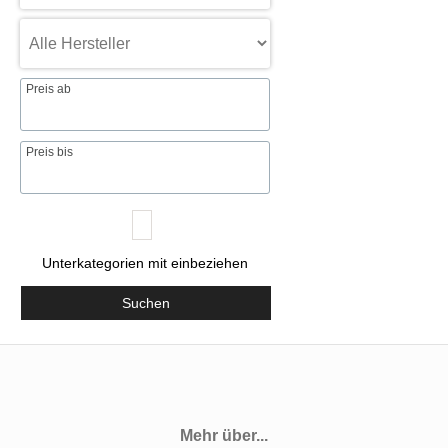
Preis ab
Preis bis
Unterkategorien mit einbeziehen
Suchen
Mehr über...