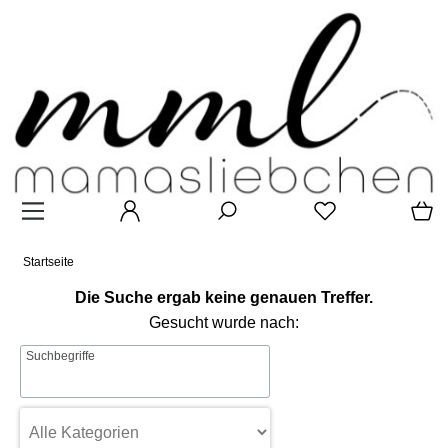
Startseite
Die Suche ergab keine genauen Treffer.
Gesucht wurde nach:
Suchbegriffe