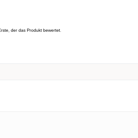
rste, der das Produkt bewertet.