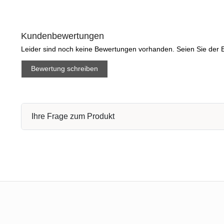
Kundenbewertungen
Leider sind noch keine Bewertungen vorhanden. Seien Sie der E
Bewertung schreiben
Ihre Frage zum Produkt