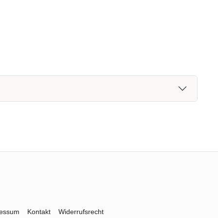
ressum
Kontakt
Widerrufsrecht