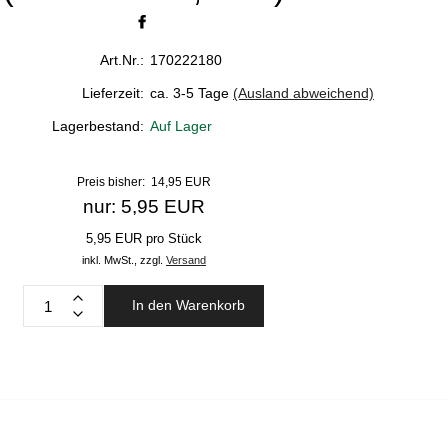
Art.Nr.:
170222180
Lieferzeit:
ca. 3-5 Tage
(Ausland abweichend)
Lagerbestand:
Auf Lager
Preis bisher: 14,95 EUR
nur: 5,95 EUR
5,95 EUR pro Stück
inkl. MwSt.,
zzgl.
Versand
In den Warenkorb