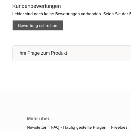
Kundenbewertungen
Leider sind noch keine Bewertungen vorhanden. Seien Sie der E
Bewertung schreiben
Ihre Frage zum Produkt
Mehr über...
Newsletter
FAQ - Häufig gestellte Fragen
Freebies