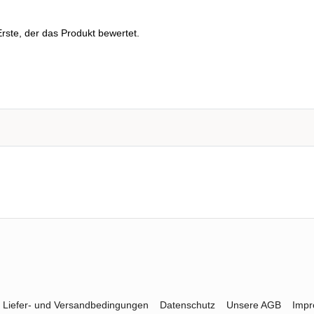
rste, der das Produkt bewertet.
Liefer- und Versandbedingungen
Datenschutz
Unsere AGB
Imp