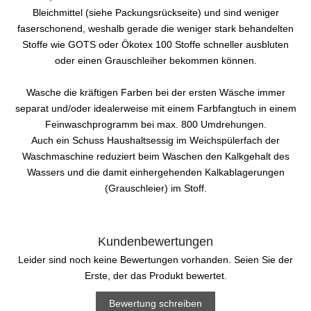
Bleichmittel (siehe Packungsrückseite) und sind weniger
faserschonend, weshalb gerade die weniger stark behandelten
Stoffe wie GOTS oder Ökotex 100 Stoffe schneller ausbluten
oder einen Grauschleiher bekommen können.
Wasche die kräftigen Farben bei der ersten Wäsche immer
separat und/oder idealerweise mit einem Farbfangtuch in einem
Feinwaschprogramm bei max. 800 Umdrehungen.
Auch ein Schuss Haushaltsessig im Weichspülerfach der
Waschmaschine reduziert beim Waschen den Kalkgehalt des
Wassers und die damit einhergehenden Kalkablagerungen
(Grauschleier) im Stoff.
Kundenbewertungen
Leider sind noch keine Bewertungen vorhanden. Seien Sie der
Erste, der das Produkt bewertet.
Bewertung schreiben