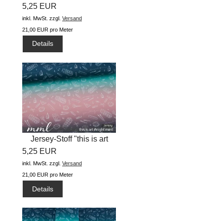
5,25 EUR
inkl. MwSt.
zzgl.
Versand
21,00 EUR pro Meter
Details
Jersey-Stoff "this is art
5,25 EUR
#night...
inkl. MwSt.
zzgl.
Versand
21,00 EUR pro Meter
Details