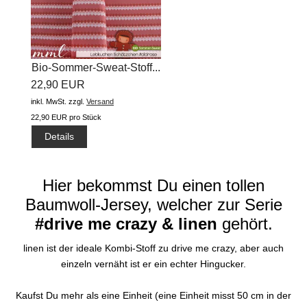
Bio-Sommer-Sweat-Stoff...
22,90 EUR
inkl. MwSt.
zzgl.
Versand
22,90 EUR pro Stück
Details
Hier bekommst Du einen tollen
Baumwoll-Jersey, welcher zur Serie
#drive me crazy & linen
gehört.
linen ist der ideale Kombi-Stoff zu drive me crazy, aber auch
einzeln vernäht ist er ein echter Hingucker.
Kaufst Du mehr als eine Einheit (eine Einheit misst 50 cm in der