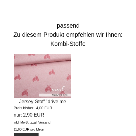
passend
Zu diesem Produkt empfehlen wir Ihnen:
Kombi-Stoffe
Jersey-Stoff "drive me
Preis bisher: 4,00 EUR
crazy...
nur: 2,90 EUR
inkl. MwSt.
zzgl.
Versand
11,60 EUR pro Meter