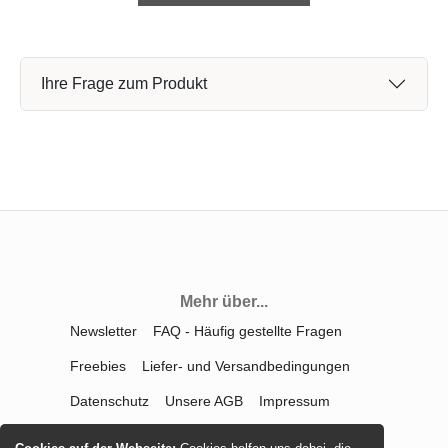
Ihre Frage zum Produkt
Mehr über...
Newsletter
FAQ - Häufig gestellte Fragen
Freebies
Liefer- und Versandbedingungen
Datenschutz
Unsere AGB
Impressum
Kontakt
Widerrufsrecht