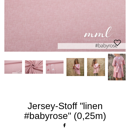
Jersey-Stoff "linen
#babyrose" (0,25m)