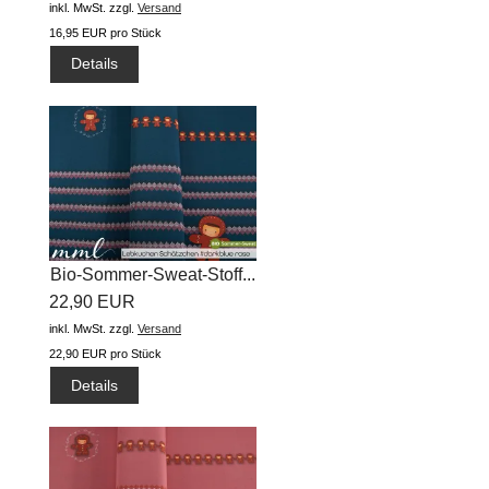
inkl. MwSt.
zzgl.
Versand
16,95 EUR pro Stück
Details
Bio-Sommer-Sweat-Stoff...
22,90 EUR
inkl. MwSt.
zzgl.
Versand
22,90 EUR pro Stück
Details