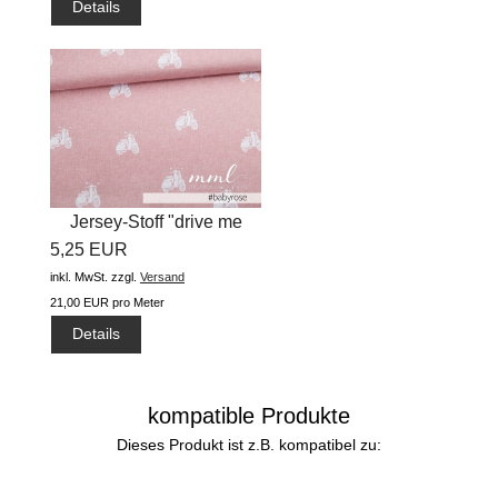
Details
Jersey-Stoff "drive me
5,25 EUR
crazy...
inkl. MwSt.
zzgl.
Versand
21,00 EUR pro Meter
Details
kompatible Produkte
Dieses Produkt ist z.B. kompatibel zu: