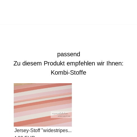
passend
Zu diesem Produkt empfehlen wir Ihnen:
Kombi-Stoffe
Jersey-Stoff "widestripes...