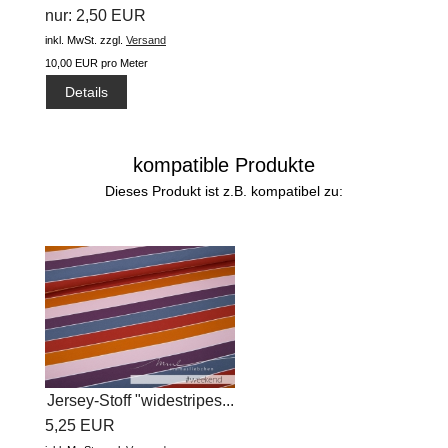
nur: 2,50 EUR
inkl. MwSt.
zzgl.
Versand
10,00 EUR pro Meter
Details
kompatible Produkte
Dieses Produkt ist z.B. kompatibel zu:
Jersey-Stoff "widestripes...
5,25 EUR