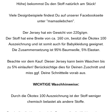
Höhe) bekommst Du den Stoff natürlich am Stück!
Viele Designbeispiele findest Du auf unserer Facebookseite
unter "mamasliebchen".
Der Jersey hat ein Gewicht von 220g/qm.
Der Stoff hat eine Breite von ca. 160 cm, besitzt die Ökotex 100
Auszeichnung und ist somit auch für Babykleidung geeignet.
Die Zusammensetzung ist 95% Baumwolle, 5% Elastan.
Beachte vor dem Kauf: Dieser Jersey kann beim Waschen bis
zu 5% einlaufen! Berücksichtige dies für Deinen Zuschnitt und
miss ggf. Deine Schnittteile vorab aus.
WICHTIGE Waschhinweise:
Durch die Ökotex 100 Auszeichnung ist der Stoff weniger
chemisch belastet als andere Stoffe.