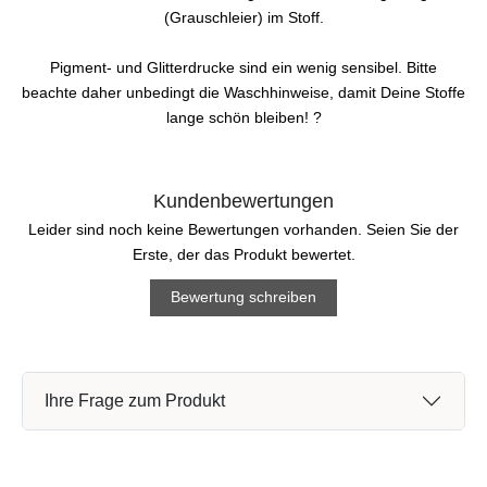
(Grauschleier) im Stoff.
Pigment- und Glitterdrucke sind ein wenig sensibel. Bitte
beachte daher unbedingt die Waschhinweise, damit Deine Stoffe
lange schön bleiben! ?
Kundenbewertungen
Leider sind noch keine Bewertungen vorhanden. Seien Sie der
Erste, der das Produkt bewertet.
Bewertung schreiben
Ihre Frage zum Produkt