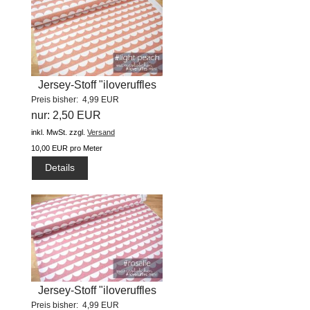
Jersey-Stoff "iloveruffles
Preis bisher: 4,99 EUR
mini...
nur: 2,50 EUR
inkl. MwSt.
zzgl.
Versand
10,00 EUR pro Meter
Details
Jersey-Stoff "iloveruffles
Preis bisher: 4,99 EUR
mini...