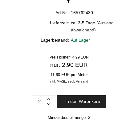
Art.Nr.:
165762430
Lieferzeit:
ca. 3-5 Tage
(Ausland
abweichend)
Lagerbestand:
Auf Lager
Preis bisher: 4,99 EUR
nur: 2,90 EUR
11,60 EUR pro Meter
inkl. MwSt.,
zzgl.
Versand
In den Warenkorb
Mindestbestellmenge:
2