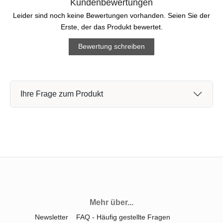
Kundenbewertungen
Leider sind noch keine Bewertungen vorhanden. Seien Sie der
Erste, der das Produkt bewertet.
Bewertung schreiben
Ihre Frage zum Produkt
Mehr über...
Newsletter
FAQ - Häufig gestellte Fragen