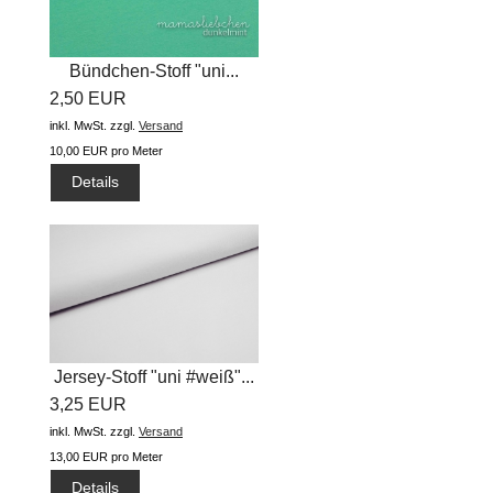
Bündchen-Stoff "uni...
2,50 EUR
inkl. MwSt.
zzgl.
Versand
10,00 EUR pro Meter
Details
Jersey-Stoff "uni #weiß"...
3,25 EUR
inkl. MwSt.
zzgl.
Versand
13,00 EUR pro Meter
Details