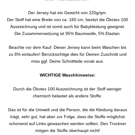
Der Jersey hat ein Gewicht von 220g/qm.
Der Stoff hat eine Breite von ca. 160 cm, besitzt die Ökotex 100
Auszeichnung und ist somit auch für Babykleidung geeignet.
Die Zusammensetzung ist 95% Baumwolle, 5% Elastan.
Beachte vor dem Kauf: Dieser Jersey kann beim Waschen bis
zu 8% einlaufen! Berücksichtige dies für Deinen Zuschnitt und
miss ggf. Deine Schnittteile vorab aus.
WICHTIGE Waschhinweise:
Durch die Ökotex 100 Auszeichnung ist der Stoff weniger
chemisch belastet als andere Stoffe.
Das ist für die Umwelt und die Person, die die Kleidung daraus
trägt, sehr gut, hat aber zur Folge, dass die Stoffe möglichst
schonend auf Links gewaschen werden sollten. Den Trockner
mögen die Stoffe überhaupt nicht!