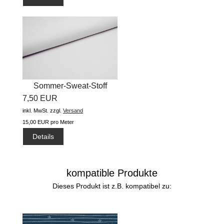
Sommer-Sweat-Stoff
7,50 EUR
"uni...
inkl. MwSt.
zzgl.
Versand
15,00 EUR pro Meter
Details
kompatible Produkte
Dieses Produkt ist z.B. kompatibel zu: