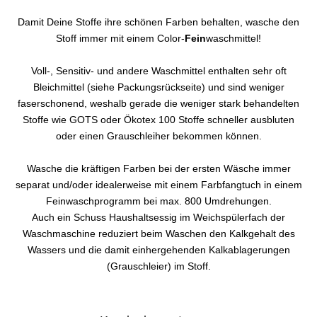
Damit Deine Stoffe ihre schönen Farben behalten, wasche den
Stoff immer mit einem Color-
Fein
waschmittel!
Voll-, Sensitiv- und andere Waschmittel enthalten sehr oft
Bleichmittel (siehe Packungsrückseite) und sind weniger
faserschonend, weshalb gerade die weniger stark behandelten
Stoffe wie GOTS oder Ökotex 100 Stoffe schneller ausbluten
oder einen Grauschleiher bekommen können.
Wasche die kräftigen Farben bei der ersten Wäsche immer
separat und/oder idealerweise mit einem Farbfangtuch in einem
Feinwaschprogramm bei max. 800 Umdrehungen.
Auch ein Schuss Haushaltsessig im Weichspülerfach der
Waschmaschine reduziert beim Waschen den Kalkgehalt des
Wassers und die damit einhergehenden Kalkablagerungen
(Grauschleier) im Stoff.