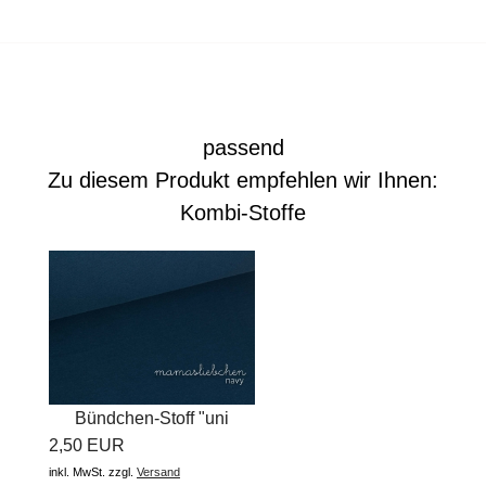
passend
Zu diesem Produkt empfehlen wir Ihnen:
Kombi-Stoffe
Bündchen-Stoff "uni
2,50 EUR
#admiral...
inkl. MwSt.
zzgl.
Versand