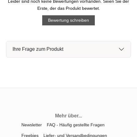
Leider sind noch keine Bewertungen vorhanden. Seien Sie der
Erste, der das Produkt bewertet.
Bewertung schreiben
Ihre Frage zum Produkt
Mehr über...
Newsletter
FAQ - Häufig gestellte Fragen
Freebies
Liefer- und Versandbedingungen