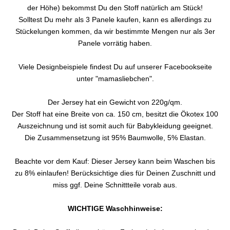
der Höhe) bekommst Du den Stoff natürlich am Stück!
Solltest Du mehr als 3 Panele kaufen, kann es allerdings zu
Stückelungen kommen, da wir bestimmte Mengen nur als 3er
Panele vorrätig haben.
Viele Designbeispiele findest Du auf unserer Facebookseite
unter "mamasliebchen".
Der Jersey hat ein Gewicht von 220g/qm.
Der Stoff hat eine Breite von ca. 150 cm, besitzt die Ökotex 100
Auszeichnung und ist somit auch für Babykleidung geeignet.
Die Zusammensetzung ist 95% Baumwolle, 5% Elastan.
Beachte vor dem Kauf: Dieser Jersey kann beim Waschen bis
zu 8% einlaufen! Berücksichtige dies für Deinen Zuschnitt und
miss ggf. Deine Schnittteile vorab aus.
WICHTIGE Waschhinweise: