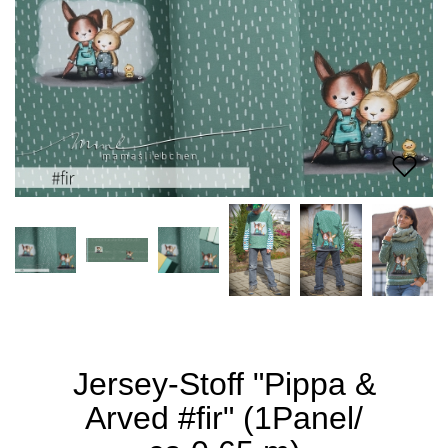
Jersey-Stoff "Pippa &
Arved #fir" (1Panel/