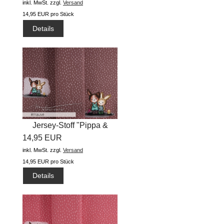
inkl. MwSt.
zzgl.
Versand
14,95 EUR pro Stück
Details
Jersey-Stoff "Pippa &
14,95 EUR
Arved...
inkl. MwSt.
zzgl.
Versand
14,95 EUR pro Stück
Details