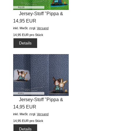
Jersey-Stoff "Pippa &
14,95 EUR
Arved...
inkl. MwSt.
zzgl.
Versand
14,95 EUR pro Stück
Details
Jersey-Stoff "Pippa &
14,95 EUR
Arved...
inkl. MwSt.
zzgl.
Versand
14,95 EUR pro Stück
Details