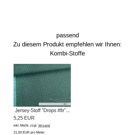
passend
Zu diesem Produkt empfehlen wir Ihnen:
Kombi-Stoffe
Jersey-Stoff "Drops #fir"...
5,25 EUR
inkl. MwSt.
zzgl.
Versand
21,00 EUR pro Meter