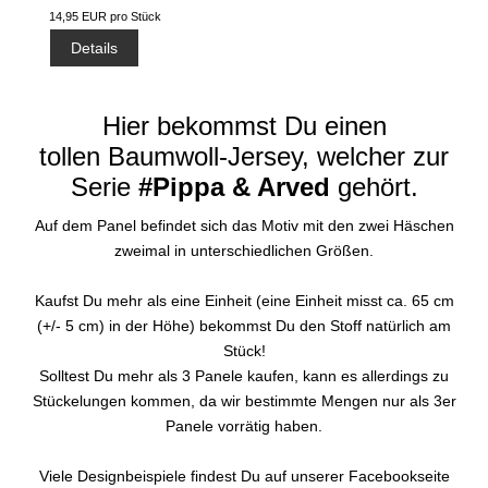
14,95 EUR pro Stück
Details
Hier bekommst Du einen
tollen Baumwoll-Jersey, welcher zur
Serie
#Pippa & Arved
gehört.
Auf dem Panel befindet sich das Motiv mit den zwei Häschen
zweimal in unterschiedlichen Größen.
Kaufst Du mehr als eine Einheit (eine Einheit misst ca. 65 cm
(+/- 5 cm) in der Höhe) bekommst Du den Stoff natürlich am
Stück!
Solltest Du mehr als 3 Panele kaufen, kann es allerdings zu
Stückelungen kommen, da wir bestimmte Mengen nur als 3er
Panele vorrätig haben.
Viele Designbeispiele findest Du auf unserer Facebookseite