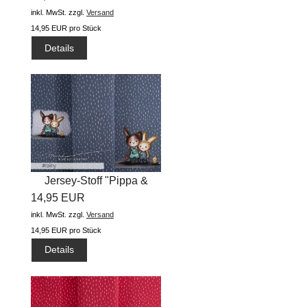
inkl. MwSt.
zzgl.
Versand
14,95 EUR pro Stück
Details
Jersey-Stoff "Pippa &
14,95 EUR
Arved...
inkl. MwSt.
zzgl.
Versand
14,95 EUR pro Stück
Details