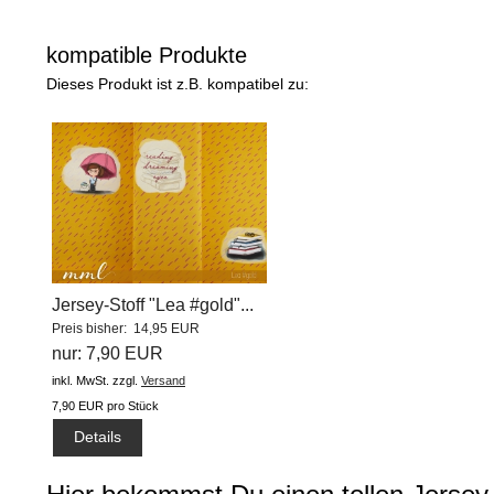
kompatible Produkte
Dieses Produkt ist z.B. kompatibel zu:
Jersey-Stoff "Lea #gold"...
Preis bisher: 14,95 EUR
nur: 7,90 EUR
inkl. MwSt.
zzgl.
Versand
7,90 EUR pro Stück
Details