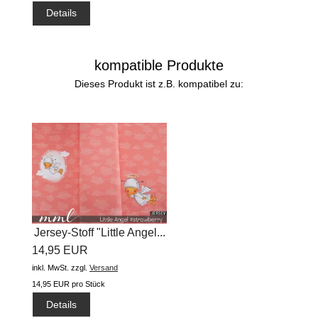
Details
kompatible Produkte
Dieses Produkt ist z.B. kompatibel zu:
Jersey-Stoff "Little Angel...
14,95 EUR
inkl. MwSt.
zzgl.
Versand
14,95 EUR pro Stück
Details