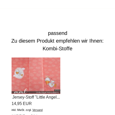
passend
Zu diesem Produkt empfehlen wir Ihnen:
Kombi-Stoffe
Jersey-Stoff "Little Angel...
14,95 EUR
inkl. MwSt.
zzgl.
Versand