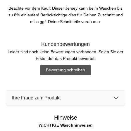
Beachte vor dem Kauf: Dieser Jersey kann beim Waschen bis
zu 8% einlaufen! Berücksichtige dies für Deinen Zuschnitt und
miss ggf. Deine Schnittteile vorab aus.
Kundenbewertungen
Leider sind noch keine Bewertungen vorhanden. Seien Sie der
Erste, der das Produkt bewertet.
Bewertung schreiben
Ihre Frage zum Produkt
Hinweise
WICHTIGE Waschhinweise: