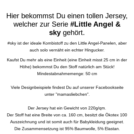
Hier bekommst Du einen tollen Jersey,
welcher zur Serie
#Little Angel &
sky
gehört.
#sky ist der ideale Kombistoff zu den Little Angel-Panelen, aber
auch solo vernäht ein echter Hingucker.
Kaufst Du mehr als eine Einheit (eine Einheit misst 25 cm in der
Höhe) bekommst Du den Stoff natürlich am Stück!
Mindestabnahmemenge: 50 cm
Viele Designbeispiele findest Du auf unserer Facebookseite
unter "mamasliebchen".
Der Jersey hat ein Gewicht von 220g/qm.
Der Stoff hat eine Breite von ca. 160 cm, besitzt die Ökotex 100
Auszeichnung und ist somit auch für Babykleidung geeignet.
Die Zusammensetzung ist 95% Baumwolle, 5% Elastan.