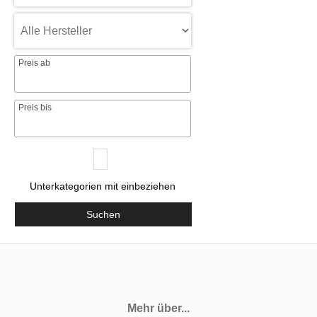
Preis ab
Preis bis
Unterkategorien mit einbeziehen
Suchen
Mehr über...