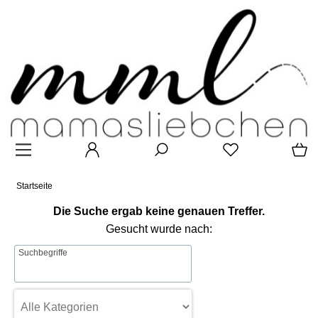
Startseite
Die Suche ergab keine genauen Treffer.
Gesucht wurde nach:
Suchbegriffe