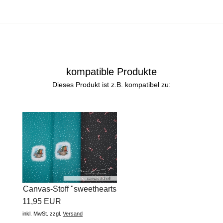
kompatible Produkte
Dieses Produkt ist z.B. kompatibel zu:
Canvas-Stoff "sweethearts
11,95 EUR
winter...
inkl. MwSt.
zzgl.
Versand