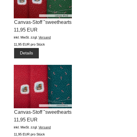
Canvas-Stoff "sweethearts
11,95 EUR
winter...
inkl. MwSt.
zzgl.
Versand
11,95 EUR pro Stück
Details
Canvas-Stoff "sweethearts
11,95 EUR
winter...
inkl. MwSt.
zzgl.
Versand
11,95 EUR pro Stück