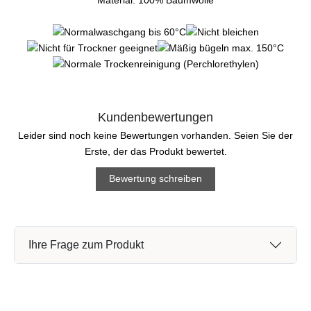
Material: 100% Baumwolle
Kundenbewertungen
Leider sind noch keine Bewertungen vorhanden. Seien Sie der
Erste, der das Produkt bewertet.
Bewertung schreiben
Ihre Frage zum Produkt