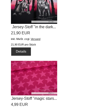
Jersey-Stoff "in the dark...
21,90 EUR
inkl. MwSt.
zzgl.
Versand
21,90 EUR pro Stück
Details
Jersey-Stoff "magic stars...
4,99 EUR