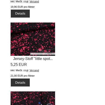
inkl. MwSt.
zzgl.
Versand
19,96 EUR pro Meter
Details
Jersey-Stoff "little spot...
5,25 EUR
inkl. MwSt.
zzgl.
Versand
21,00 EUR pro Meter
Details