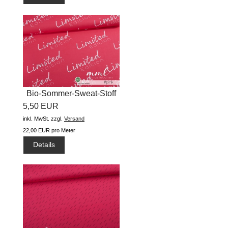
Bio-Sommer-Sweat-Stoff
5,50 EUR
"Limited...
inkl. MwSt.
zzgl.
Versand
22,00 EUR pro Meter
Details