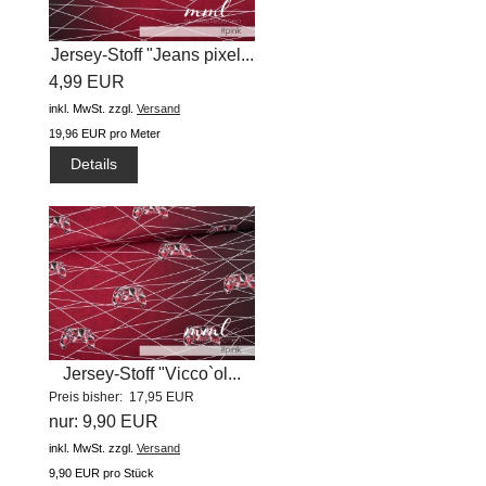
Jersey-Stoff "Jeans pixel...
4,99 EUR
inkl. MwSt.
zzgl.
Versand
19,96 EUR pro Meter
Details
Jersey-Stoff "Vicco`ol...
Preis bisher: 17,95 EUR
nur: 9,90 EUR
inkl. MwSt.
zzgl.
Versand
9,90 EUR pro Stück