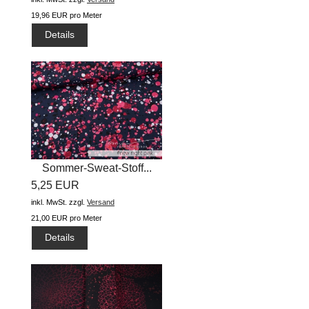
19,96 EUR pro Meter
Details
Sommer-Sweat-Stoff...
5,25 EUR
inkl. MwSt.
zzgl.
Versand
21,00 EUR pro Meter
Details