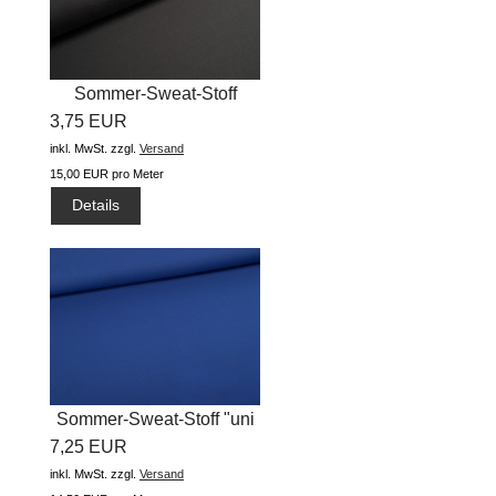
Sommer-Sweat-Stoff
3,75 EUR
"uni...
inkl. MwSt.
zzgl.
Versand
15,00 EUR pro Meter
Details
Sommer-Sweat-Stoff "uni
7,25 EUR
#dunkles...
inkl. MwSt.
zzgl.
Versand