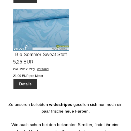
Bio-Sommer-Sweat-Stoff
5,25 EUR
"Marble...
inkl. MwSt.
zzgl.
Versand
21,00 EUR pro Meter
Details
Zu unseren beliebten
widestripes
gesellen sich nun noch ein
paar frische neue Farben.
Wie auch schon bei den bekannten Streifen, findet ihr eine