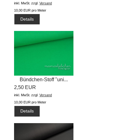
inkl. MwSt.
zzgl.
Versand
10,00 EUR pro Meter
Details
Bündchen-Stoff "uni...
2,50 EUR
inkl. MwSt.
zzgl.
Versand
10,00 EUR pro Meter
Details