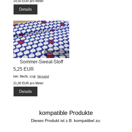
14,50 EUR pro Meter
Details
Sommer-Sweat-Stoff
5,25 EUR
#applebite...
inkl. MwSt.
zzgl.
Versand
21,00 EUR pro Meter
Details
kompatible Produkte
Dieses Produkt ist z.B. kompatibel zu: