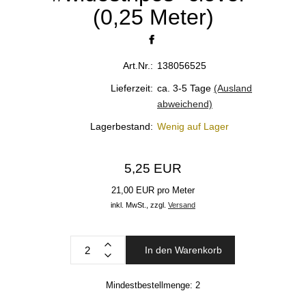
(0,25 Meter)
Art.Nr.:
138056525
Lieferzeit:
ca. 3-5 Tage
(Ausland
abweichend)
Lagerbestand:
Wenig auf Lager
5,25 EUR
21,00 EUR pro Meter
inkl. MwSt.,
zzgl.
Versand
In den Warenkorb
Mindestbestellmenge:
2