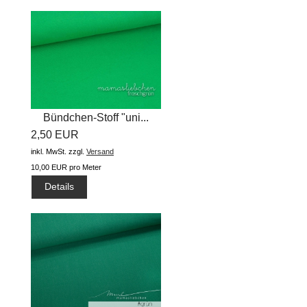
Bündchen-Stoff "uni...
2,50 EUR
inkl. MwSt.
zzgl.
Versand
10,00 EUR pro Meter
Details