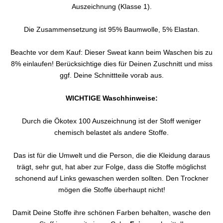
Auszeichnung (Klasse 1).
Die Zusammensetzung ist 95% Baumwolle, 5% Elastan.
Beachte vor dem Kauf: Dieser Sweat kann beim Waschen bis zu
8% einlaufen! Berücksichtige dies für Deinen Zuschnitt und miss
ggf. Deine Schnittteile vorab aus.
WICHTIGE Waschhinweise:
Durch die Ökotex 100 Auszeichnung ist der Stoff weniger
chemisch belastet als andere Stoffe.
Das ist für die Umwelt und die Person, die die Kleidung daraus
trägt, sehr gut, hat aber zur Folge, dass die Stoffe möglichst
schonend auf Links gewaschen werden sollten. Den Trockner
mögen die Stoffe überhaupt nicht!
Damit Deine Stoffe ihre schönen Farben behalten, wasche den