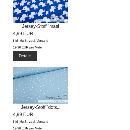
Jersey-Stoff "matti
4,99 EUR
#ocean"...
inkl. MwSt.
zzgl.
Versand
19,96 EUR pro Meter
Details
Jersey-Stoff "dots...
4,99 EUR
inkl. MwSt.
zzgl.
Versand
19,96 EUR pro Meter