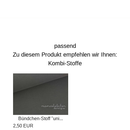
passend
Zu diesem Produkt empfehlen wir Ihnen:
Kombi-Stoffe
Bündchen-Stoff "uni...
2,50 EUR