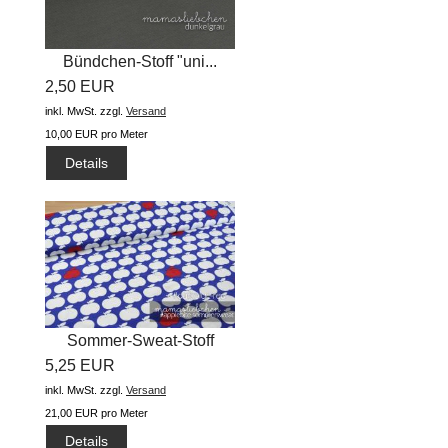
Bündchen-Stoff "uni...
2,50 EUR
inkl. MwSt.
zzgl.
Versand
10,00 EUR pro Meter
Details
Sommer-Sweat-Stoff
5,25 EUR
#applebite...
inkl. MwSt.
zzgl.
Versand
21,00 EUR pro Meter
Details