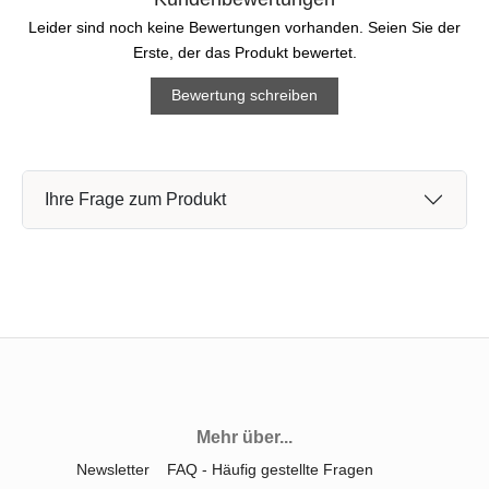
Leider sind noch keine Bewertungen vorhanden. Seien Sie der
Erste, der das Produkt bewertet.
Bewertung schreiben
Ihre Frage zum Produkt
Mehr über...
Newsletter
FAQ - Häufig gestellte Fragen