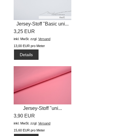
Jersey-Stoff "Basic uni...
3,25 EUR
inkl. MwSt.
zzgl.
Versand
13,00 EUR pro Meter
Details
Jersey-Stoff "uni...
3,90 EUR
inkl. MwSt.
zzgl.
Versand
15,60 EUR pro Meter