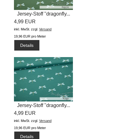
Jersey-Stoff "dragonfly...
4,99 EUR
inkl. MwSt.
zzgl.
Versand
19,96 EUR pro Meter
Details
Jersey-Stoff "dragonfly...
4,99 EUR
inkl. MwSt.
zzgl.
Versand
19,96 EUR pro Meter
Details