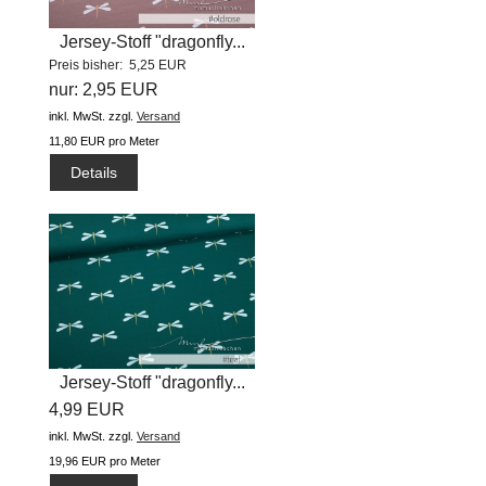
Jersey-Stoff "dragonfly...
Preis bisher: 5,25 EUR
nur: 2,95 EUR
inkl. MwSt.
zzgl.
Versand
11,80 EUR pro Meter
Details
Jersey-Stoff "dragonfly...
4,99 EUR
inkl. MwSt.
zzgl.
Versand
19,96 EUR pro Meter