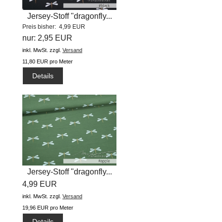
Jersey-Stoff "dragonfly...
Preis bisher: 4,99 EUR
nur: 2,95 EUR
inkl. MwSt.
zzgl.
Versand
11,80 EUR pro Meter
Details
Jersey-Stoff "dragonfly...
4,99 EUR
inkl. MwSt.
zzgl.
Versand
19,96 EUR pro Meter
Details