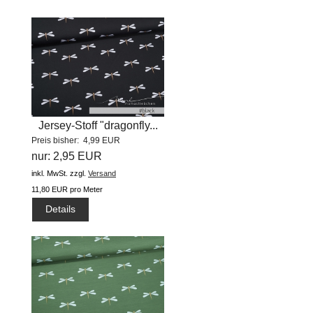
Jersey-Stoff "dragonfly...
Preis bisher: 4,99 EUR
nur: 2,95 EUR
inkl. MwSt.
zzgl.
Versand
11,80 EUR pro Meter
Details