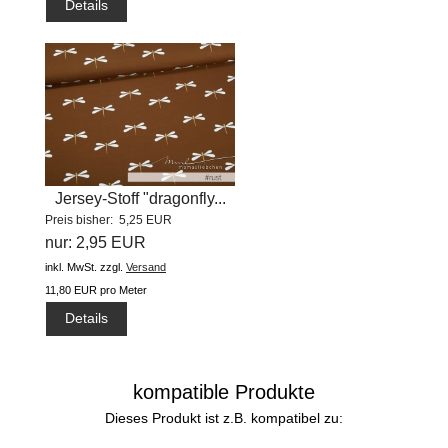
Details
Jersey-Stoff "dragonfly...
Preis bisher: 5,25 EUR
nur: 2,95 EUR
inkl. MwSt.
zzgl.
Versand
11,80 EUR pro Meter
Details
kompatible Produkte
Dieses Produkt ist z.B. kompatibel zu: