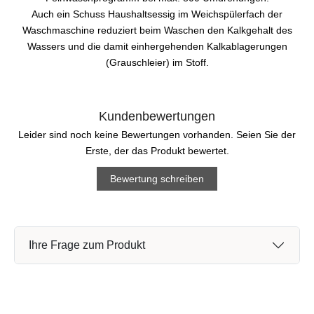
Auch ein Schuss Haushaltsessig im Weichspülerfach der
Waschmaschine reduziert beim Waschen den Kalkgehalt des
Wassers und die damit einhergehenden Kalkablagerungen
(Grauschleier) im Stoff.
Kundenbewertungen
Leider sind noch keine Bewertungen vorhanden. Seien Sie der
Erste, der das Produkt bewertet.
Bewertung schreiben
Ihre Frage zum Produkt