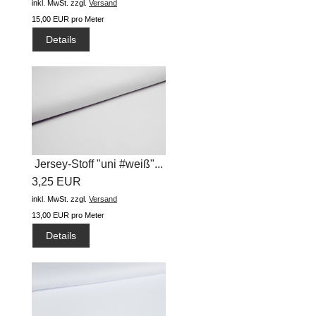
inkl. MwSt.
zzgl.
Versand
15,00 EUR pro Meter
Details
Jersey-Stoff "uni #weiß"...
3,25 EUR
inkl. MwSt.
zzgl.
Versand
13,00 EUR pro Meter
Details