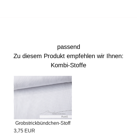
passend
Zu diesem Produkt empfehlen wir Ihnen:
Kombi-Stoffe
Grobstrickbündchen-Stoff
3,75 EUR
"uni...