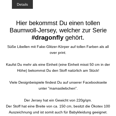
Details
Hier bekommst Du einen tollen
Baumwoll-Jersey, welcher zur Serie
#dragonfly
gehört.
Süße Libellen mit Fake-Glitzer-Körper auf tollen Farben als all
over print.
Kaufst Du mehr als eine Einheit (eine Einheit misst 50 cm in der
Höhe) bekommst Du den Stoff natürlich am Stück!
Viele Designbeispiele findest Du auf unserer Facebookseite
unter "mamasliebchen".
Der Jersey hat ein Gewicht von 220g/qm.
Der Stoff hat eine Breite von ca. 150 cm, besitzt die Ökotex 100
Auszeichnung und ist somit auch für Babykleidung geeignet.