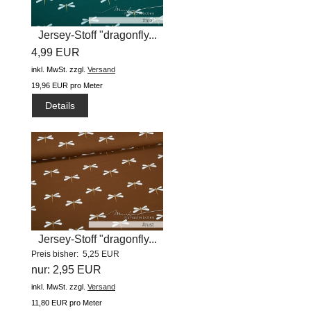
Jersey-Stoff "dragonfly...
4,99 EUR
inkl. MwSt.
zzgl.
Versand
19,96 EUR pro Meter
Details
Jersey-Stoff "dragonfly...
Preis bisher: 5,25 EUR
nur: 2,95 EUR
inkl. MwSt.
zzgl.
Versand
11,80 EUR pro Meter