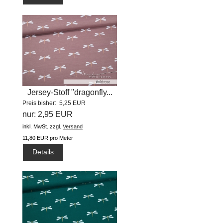
Jersey-Stoff "dragonfly...
Preis bisher: 5,25 EUR
nur: 2,95 EUR
inkl. MwSt.
zzgl.
Versand
11,80 EUR pro Meter
Details