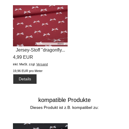
Jersey-Stoff "dragonfly...
4,99 EUR
inkl. MwSt.
zzgl.
Versand
19,96 EUR pro Meter
Details
kompatible Produkte
Dieses Produkt ist z.B. kompatibel zu: