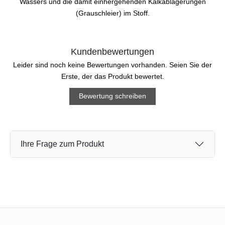
Wassers und die damit einhergehenden Kalkablagerungen
(Grauschleier) im Stoff.
Kundenbewertungen
Leider sind noch keine Bewertungen vorhanden. Seien Sie der
Erste, der das Produkt bewertet.
Bewertung schreiben
Ihre Frage zum Produkt