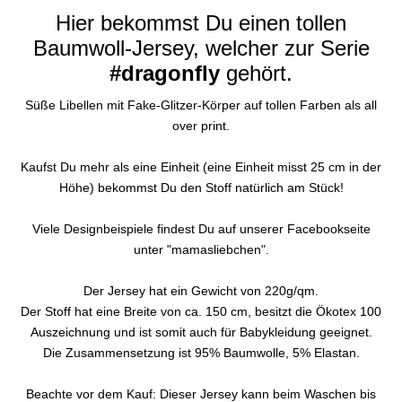
Hier bekommst Du einen tollen
Baumwoll-Jersey, welcher zur Serie
#dragonfly
gehört.
Süße Libellen mit Fake-Glitzer-Körper auf tollen Farben als all
over print.
Kaufst Du mehr als eine Einheit (eine Einheit misst 25 cm in der
Höhe) bekommst Du den Stoff natürlich am Stück!
Viele Designbeispiele findest Du auf unserer Facebookseite
unter "mamasliebchen".
Der Jersey hat ein Gewicht von 220g/qm.
Der Stoff hat eine Breite von ca. 150 cm, besitzt die Ökotex 100
Auszeichnung und ist somit auch für Babykleidung geeignet.
Die Zusammensetzung ist 95% Baumwolle, 5% Elastan.
Beachte vor dem Kauf: Dieser Jersey kann beim Waschen bis