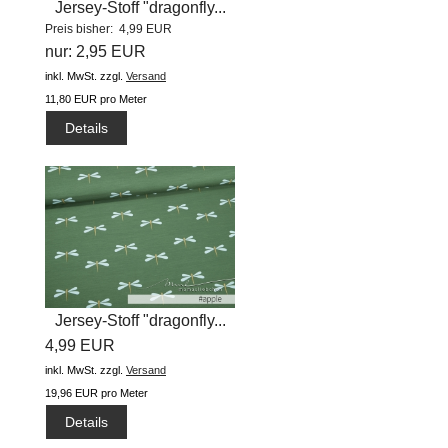
Jersey-Stoff "dragonfly...
Preis bisher: 4,99 EUR
nur: 2,95 EUR
inkl. MwSt.
zzgl.
Versand
11,80 EUR pro Meter
Details
Jersey-Stoff "dragonfly...
4,99 EUR
inkl. MwSt.
zzgl.
Versand
19,96 EUR pro Meter
Details