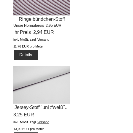
Ringelbündchen-Stoff
Unser Normalpreis 2,95 EUR
Trio"...
Ihr Preis 2,94 EUR
inkl. MwSt.
zzgl.
Versand
11,76 EUR pro Meter
Details
Jersey-Stoff "uni #weiß"...
3,25 EUR
inkl. MwSt.
zzgl.
Versand
13,00 EUR pro Meter