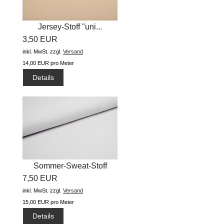
Jersey-Stoff "uni...
3,50 EUR
inkl. MwSt.
zzgl.
Versand
14,00 EUR pro Meter
Details
Sommer-Sweat-Stoff
7,50 EUR
"uni...
inkl. MwSt.
zzgl.
Versand
15,00 EUR pro Meter
Details