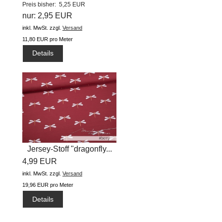
Preis bisher: 5,25 EUR
nur: 2,95 EUR
inkl. MwSt.
zzgl.
Versand
11,80 EUR pro Meter
Details
Jersey-Stoff "dragonfly...
4,99 EUR
inkl. MwSt.
zzgl.
Versand
19,96 EUR pro Meter
Details