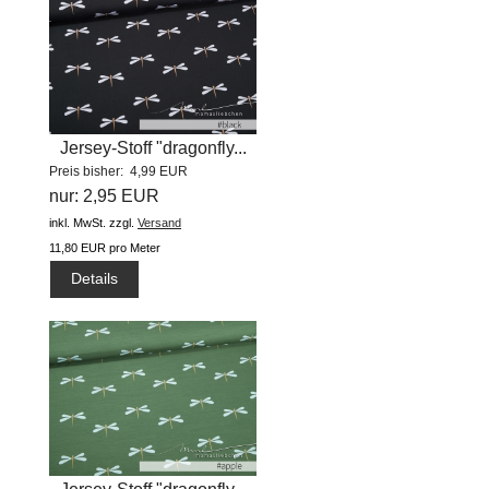
Jersey-Stoff "dragonfly...
Preis bisher: 4,99 EUR
nur: 2,95 EUR
inkl. MwSt.
zzgl.
Versand
11,80 EUR pro Meter
Details