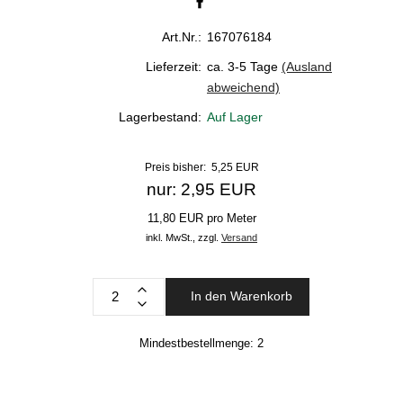
Art.Nr.:
167076184
Lieferzeit:
ca. 3-5 Tage
(Ausland
abweichend)
Lagerbestand:
Auf Lager
Preis bisher: 5,25 EUR
nur: 2,95 EUR
11,80 EUR pro Meter
inkl. MwSt.,
zzgl.
Versand
In den Warenkorb
Mindestbestellmenge:
2