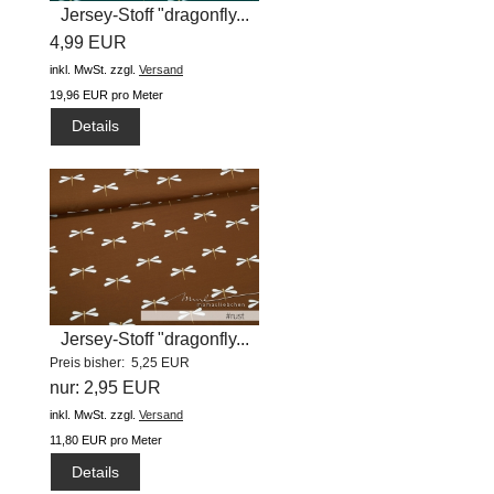
Jersey-Stoff "dragonfly...
4,99 EUR
inkl. MwSt.
zzgl.
Versand
19,96 EUR pro Meter
Details
Jersey-Stoff "dragonfly...
Preis bisher: 5,25 EUR
nur: 2,95 EUR
inkl. MwSt.
zzgl.
Versand
11,80 EUR pro Meter
Details