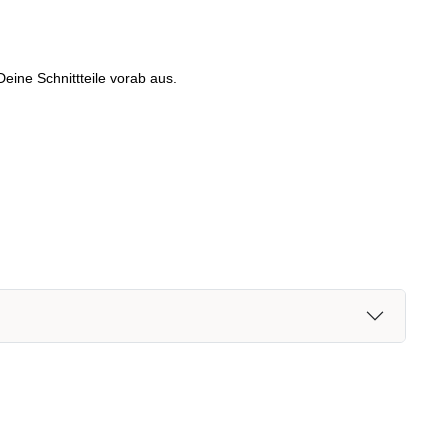
eine Schnittteile vorab aus.