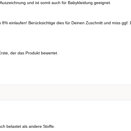
0 Auszeichnung und ist somit auch für Babykleidung geeignet.
% einlaufen! Berücksichtige dies für Deinen Zuschnitt und miss ggf. D
rste, der das Produkt bewertet.
ch belastet als andere Stoffe.