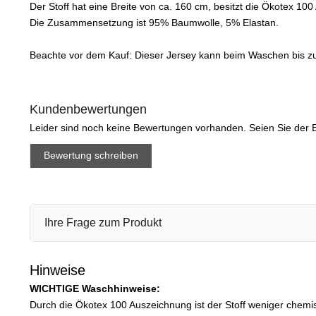
Der Stoff hat eine Breite von ca. 160 cm, besitzt die Ökotex 10
Die Zusammensetzung ist 95% Baumwolle, 5% Elastan.
Beachte vor dem Kauf: Dieser Jersey kann beim Waschen bis zu 8
Kundenbewertungen
Leider sind noch keine Bewertungen vorhanden. Seien Sie der E
Bewertung schreiben
Ihre Frage zum Produkt
Hinweise
WICHTIGE Waschhinweise:
Durch die Ökotex 100 Auszeichnung ist der Stoff weniger chemis