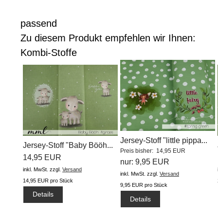
passend
Zu diesem Produkt empfehlen wir Ihnen:
Kombi-Stoffe
Jersey-Stoff "little pippa...
Jersey-Stoff "Baby Bööh...
Preis bisher: 14,95 EUR
14,95 EUR
nur: 9,95 EUR
inkl. MwSt.
zzgl.
Versand
inkl. MwSt.
zzgl.
Versand
14,95 EUR pro Stück
9,95 EUR pro Stück
Details
Details