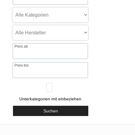
Preis ab
Preis bis
Unterkategorien mit einbeziehen
Suchen