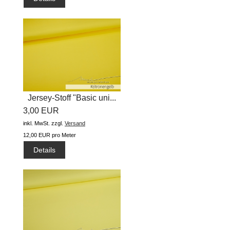
Jersey-Stoff "Basic uni...
3,00 EUR
inkl. MwSt.
zzgl.
Versand
12,00 EUR pro Meter
Details