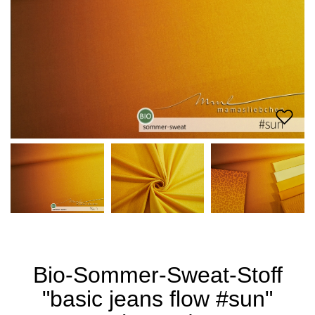
Bio-Sommer-Sweat-Stoff
"basic jeans flow #sun"