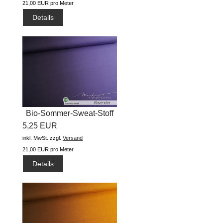
21,00 EUR pro Meter
Details
Bio-Sommer-Sweat-Stoff
5,25 EUR
"basic...
inkl. MwSt.
zzgl.
Versand
21,00 EUR pro Meter
Details