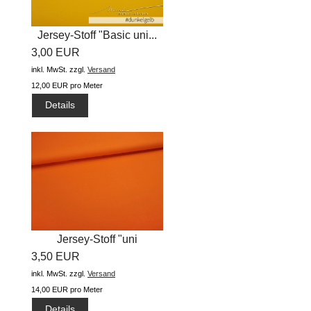
Jersey-Stoff "Basic uni...
3,00 EUR
inkl. MwSt.
zzgl.
Versand
12,00 EUR pro Meter
Details
Jersey-Stoff "uni
3,50 EUR
#orange"...
inkl. MwSt.
zzgl.
Versand
14,00 EUR pro Meter
Details