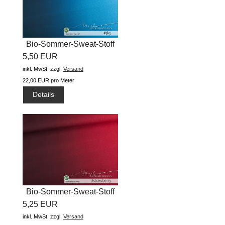
Bio-Sommer-Sweat-Stoff
5,50 EUR
"basic...
inkl. MwSt.
zzgl.
Versand
22,00 EUR pro Meter
Details
Bio-Sommer-Sweat-Stoff
5,25 EUR
"basic...
inkl. MwSt.
zzgl.
Versand