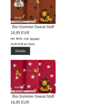
Bio-Sommer-Sweat-Stoff
16,95 EUR
"Jonas...
inkl. MwSt.
zzgl.
Versand
16,95 EUR pro Stück
Details
Bio-Sommer-Sweat-Stoff
16,95 EUR
"Jonas...