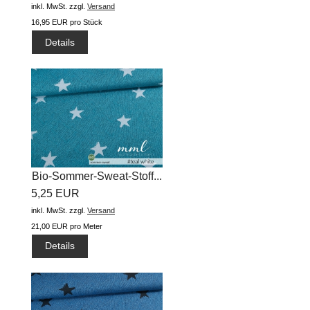
inkl. MwSt.
zzgl.
Versand
16,95 EUR pro Stück
Details
Bio-Sommer-Sweat-Stoff...
5,25 EUR
inkl. MwSt.
zzgl.
Versand
21,00 EUR pro Meter
Details