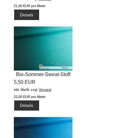
21,00 EUR pro Meter
Details
Bio-Sommer-Sweat-Stoff
5,50 EUR
"basic...
inkl. MwSt.
zzgl.
Versand
22,00 EUR pro Meter
Details