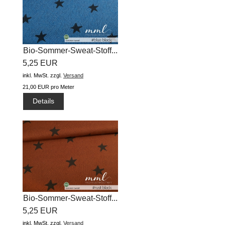
Bio-Sommer-Sweat-Stoff...
5,25 EUR
inkl. MwSt.
zzgl.
Versand
21,00 EUR pro Meter
Details
Bio-Sommer-Sweat-Stoff...
5,25 EUR
inkl. MwSt.
zzgl.
Versand