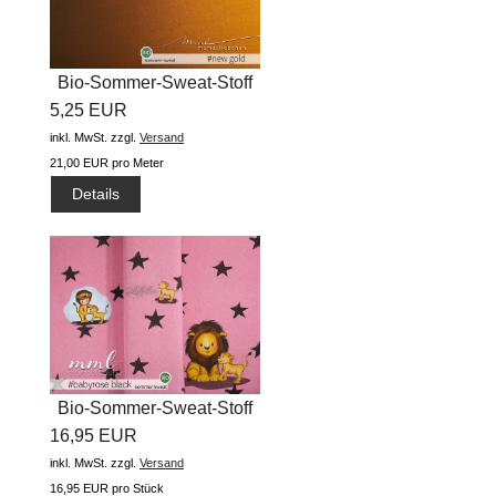
Bio-Sommer-Sweat-Stoff
5,25 EUR
"basic...
inkl. MwSt.
zzgl.
Versand
21,00 EUR pro Meter
Details
Bio-Sommer-Sweat-Stoff
16,95 EUR
"Jonas...
inkl. MwSt.
zzgl.
Versand
16,95 EUR pro Stück