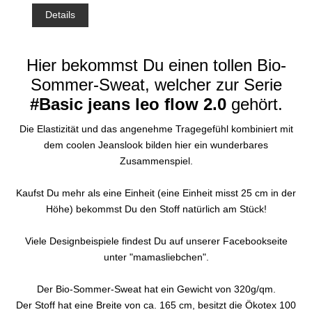
Details
Hier bekommst Du einen tollen Bio-
Sommer-Sweat, welcher zur Serie
#Basic jeans leo flow 2.0
gehört.
Die Elastizität und das angenehme Tragegefühl kombiniert mit
dem coolen Jeanslook bilden hier ein wunderbares
Zusammenspiel.
Kaufst Du mehr als eine Einheit (eine Einheit misst 25 cm in der
Höhe) bekommst Du den Stoff natürlich am Stück!
Viele Designbeispiele findest Du auf unserer Facebookseite
unter "mamasliebchen".
Der Bio-Sommer-Sweat hat ein Gewicht von 320g/qm.
Der Stoff hat eine Breite von ca. 165 cm, besitzt die Ökotex 100