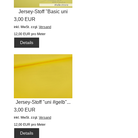
Jersey-Stoff "Basic uni
3,00 EUR
#helle...
inkl. MwSt.
zzgl.
Versand
12,00 EUR pro Meter
Details
Jersey-Stoff "uni #gelb"...
3,00 EUR
inkl. MwSt.
zzgl.
Versand
12,00 EUR pro Meter
Details