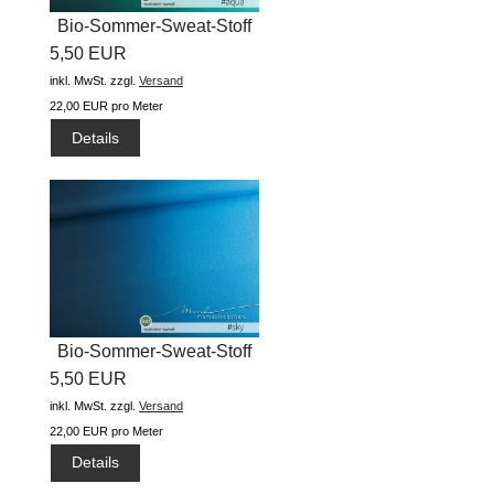
Bio-Sommer-Sweat-Stoff
5,50 EUR
"basic...
inkl. MwSt.
zzgl.
Versand
22,00 EUR pro Meter
Details
Bio-Sommer-Sweat-Stoff
5,50 EUR
"basic...
inkl. MwSt.
zzgl.
Versand
22,00 EUR pro Meter
Details