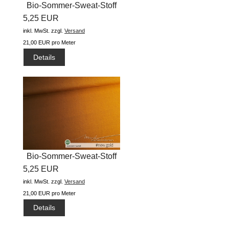
Bio-Sommer-Sweat-Stoff
5,25 EUR
"basic...
inkl. MwSt.
zzgl.
Versand
21,00 EUR pro Meter
Details
Bio-Sommer-Sweat-Stoff
5,25 EUR
"basic...
inkl. MwSt.
zzgl.
Versand
21,00 EUR pro Meter
Details