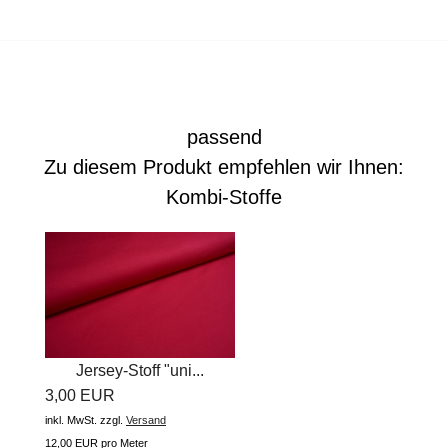
passend
Zu diesem Produkt empfehlen wir Ihnen:
Kombi-Stoffe
Jersey-Stoff "uni...
3,00 EUR
inkl. MwSt.
zzgl.
Versand
12,00 EUR pro Meter