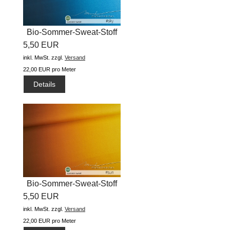
Bio-Sommer-Sweat-Stoff
5,50 EUR
"basic...
inkl. MwSt.
zzgl.
Versand
22,00 EUR pro Meter
Details
Bio-Sommer-Sweat-Stoff
5,50 EUR
"basic...
inkl. MwSt.
zzgl.
Versand
22,00 EUR pro Meter