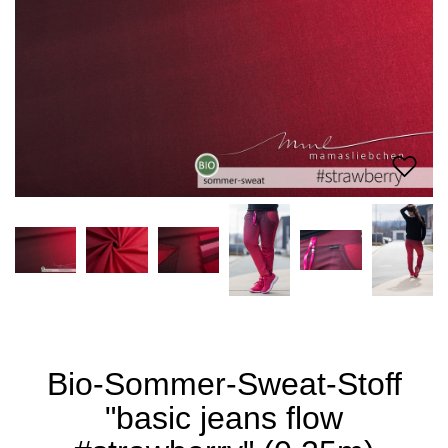
Bio-Sommer-Sweat-Stoff
"basic jeans flow