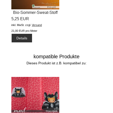
Bio-Sommer-Sweat-Stoff
5,25 EUR
"basic...
inkl. MwSt.
zzgl.
Versand
21,00 EUR pro Meter
Details
kompatible Produkte
Dieses Produkt ist z.B. kompatibel zu: