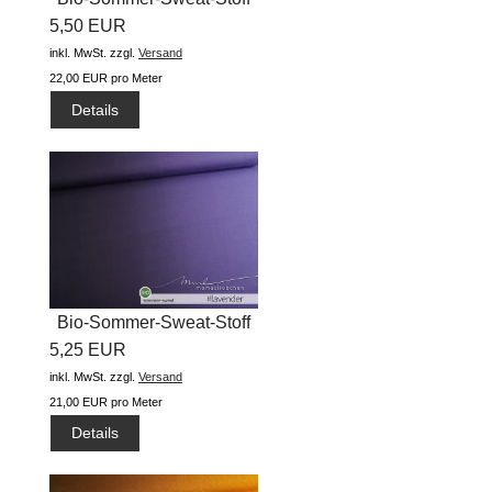
5,50 EUR
"basic...
inkl. MwSt.
zzgl.
Versand
22,00 EUR pro Meter
Details
Bio-Sommer-Sweat-Stoff
5,25 EUR
"basic...
inkl. MwSt.
zzgl.
Versand
21,00 EUR pro Meter
Details