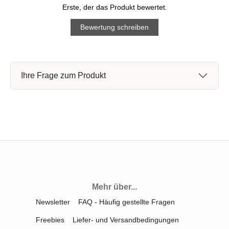
Erste, der das Produkt bewertet.
Bewertung schreiben
Ihre Frage zum Produkt
Mehr über...
Newsletter
FAQ - Häufig gestellte Fragen
Freebies
Liefer- und Versandbedingungen