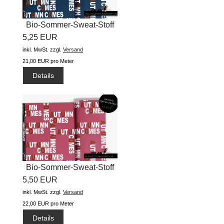
Bio-Sommer-Sweat-Stoff
5,25 EUR
"Autumn...
inkl. MwSt.
zzgl.
Versand
21,00 EUR pro Meter
Details
Bio-Sommer-Sweat-Stoff
5,50 EUR
"Autumn...
inkl. MwSt.
zzgl.
Versand
22,00 EUR pro Meter
Details