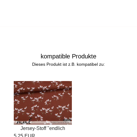
kompatible Produkte
Dieses Produkt ist z.B. kompatibel zu:
Jersey-Stoff "endlich
5,25 EUR
Sommer...