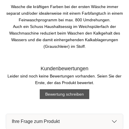
Wasche die kräftigen Farben bei der ersten Wäsche immer
separat und/oder idealerweise mit einem Farbfangtuch in einem
Feinwaschprogramm bei max. 800 Umdrehungen.
Auch ein Schuss Haushaltsessig im Weichspülerfach der
Waschmaschine reduziert beim Waschen den Kalkgehalt des
Wassers und die damit einhergehenden Kalkablagerungen
(Grauschleier) im Stoff.
Kundenbewertungen
Leider sind noch keine Bewertungen vorhanden. Seien Sie der
Erste, der das Produkt bewertet.
Bewertung schreiben
Ihre Frage zum Produkt