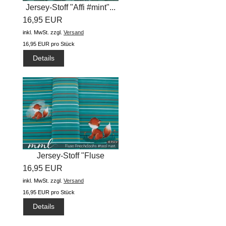
Jersey-Stoff "Affi #mint"...
16,95 EUR
inkl. MwSt.
zzgl.
Versand
16,95 EUR pro Stück
Details
Jersey-Stoff "Fluse
16,95 EUR
Frechdachs...
inkl. MwSt.
zzgl.
Versand
16,95 EUR pro Stück
Details