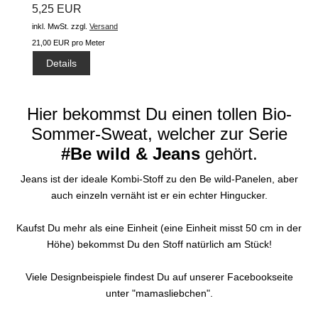
5,25 EUR
inkl. MwSt.
zzgl.
Versand
21,00 EUR pro Meter
Details
Hier bekommst Du einen tollen Bio-
Sommer-Sweat, welcher zur Serie
#Be wild & Jeans
gehört.
Jeans ist der ideale Kombi-Stoff zu den Be wild-Panelen, aber
auch einzeln vernäht ist er ein echter Hingucker.
Kaufst Du mehr als eine Einheit (eine Einheit misst 50 cm in der
Höhe) bekommst Du den Stoff natürlich am Stück!
Viele Designbeispiele findest Du auf unserer Facebookseite
unter "mamasliebchen".