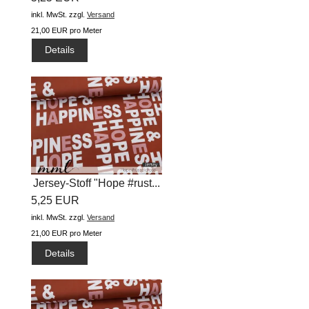
inkl. MwSt.
zzgl.
Versand
21,00 EUR pro Meter
Details
Jersey-Stoff "Hope #rust...
5,25 EUR
inkl. MwSt.
zzgl.
Versand
21,00 EUR pro Meter
Details