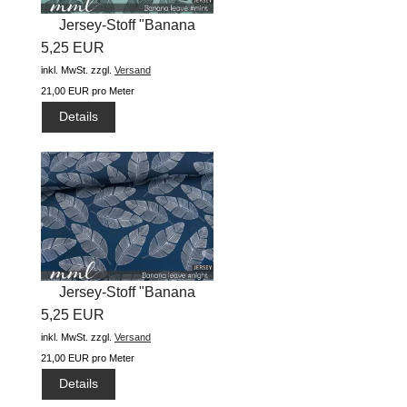
Jersey-Stoff "Banana
5,25 EUR
Leave...
inkl. MwSt.
zzgl.
Versand
21,00 EUR pro Meter
Details
Jersey-Stoff "Banana
5,25 EUR
Leave...
inkl. MwSt.
zzgl.
Versand
21,00 EUR pro Meter
Details