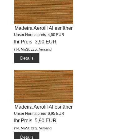
Madeira Aerofil Allesnäher
Unser Normalpreis 4,50 EUR
(400m) #9735
Ihr Preis 3,90 EUR
inkl. MwSt.
zzgl.
Versand
Details
Madeira Aerofil Allesnäher
Unser Normalpreis 6,95 EUR
(1000m) #9735
Ihr Preis 5,90 EUR
inkl. MwSt.
zzgl.
Versand
Details