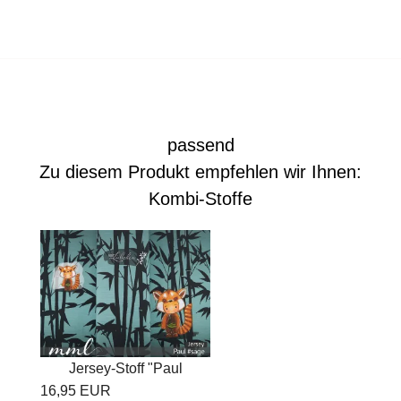
passend
Zu diesem Produkt empfehlen wir Ihnen:
Kombi-Stoffe
Jersey-Stoff "Paul
16,95 EUR
#sage"...