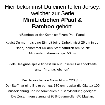
Hier bekommst Du einen tollen Jersey,
welcher zur Serie
MiniLiebchen
#Paul &
Bamboo
gehört.
#Bamboo ist der Kombistoff zum Paul Panel.
Kaufst Du mehr als eine Einheit (eine Einheit misst 25 cm in der
Höhe) bekommst Du den Stoff natürlich am Stück!
Mindestabnahmemenge: 50 cm
Viele Designbeispiele findest Du auf unserer Facebookseite
unter "mamasliebchen".
Der Jersey hat ein Gewicht von 220g/qm.
Der Stoff hat eine Breite von ca. 160 cm, besitzt die Ökotex 100
Auszeichnung und ist somit auch für Babykleidung geeignet.
Die Zusammensetzung ist 95% Baumwolle, 5% Elastan.