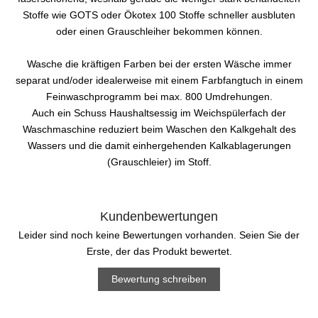
Stoffe wie GOTS oder Ökotex 100 Stoffe schneller ausbluten
oder einen Grauschleiher bekommen können.
Wasche die kräftigen Farben bei der ersten Wäsche immer
separat und/oder idealerweise mit einem Farbfangtuch in einem
Feinwaschprogramm bei max. 800 Umdrehungen.
Auch ein Schuss Haushaltsessig im Weichspülerfach der
Waschmaschine reduziert beim Waschen den Kalkgehalt des
Wassers und die damit einhergehenden Kalkablagerungen
(Grauschleier) im Stoff.
Kundenbewertungen
Leider sind noch keine Bewertungen vorhanden. Seien Sie der
Erste, der das Produkt bewertet.
Bewertung schreiben