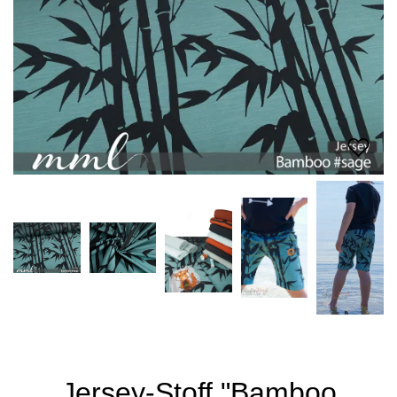
Jersey-Stoff "Bamboo