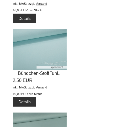
inkl. MwSt.
zzgl.
Versand
16,95 EUR pro Stück
Details
Bündchen-Stoff "uni...
2,50 EUR
inkl. MwSt.
zzgl.
Versand
10,00 EUR pro Meter
Details