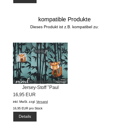
kompatible Produkte
Dieses Produkt ist z.B. kompatibel zu:
Jersey-Stoff "Paul
16,95 EUR
#sage"...
inkl. MwSt.
zzgl.
Versand
16,95 EUR pro Stück
Details