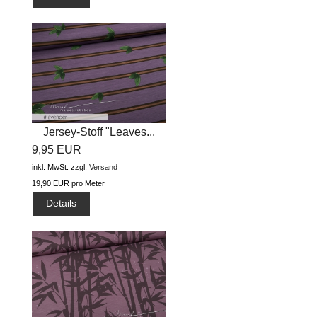
Jersey-Stoff "Leaves...
9,95 EUR
inkl. MwSt.
zzgl.
Versand
19,90 EUR pro Meter
Details