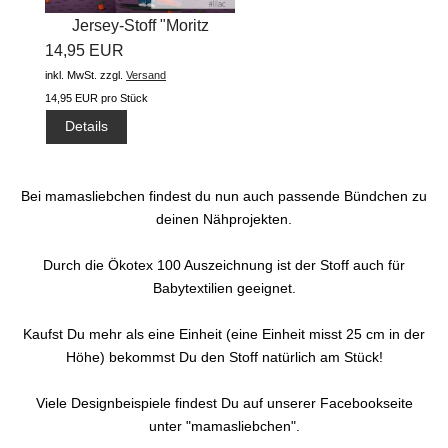
Jersey-Stoff "Moritz
14,95 EUR
Möhrchen...
inkl. MwSt.
zzgl.
Versand
14,95 EUR pro Stück
Details
Bei mamasliebchen findest du nun auch passende Bündchen zu
deinen Nähprojekten.
Durch die Ökotex 100 Auszeichnung ist der Stoff auch für
Babytextilien geeignet.
Kaufst Du mehr als eine Einheit (eine Einheit misst 25 cm in der
Höhe) bekommst Du den Stoff natürlich am Stück!
Viele Designbeispiele findest Du auf unserer Facebookseite
unter "mamasliebchen".