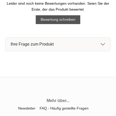
Leider sind noch keine Bewertungen vorhanden. Seien Sie der
Erste, der das Produkt bewertet.
Bewertung schreiben
Ihre Frage zum Produkt
Mehr über...
Newsletter
FAQ - Häufig gestellte Fragen