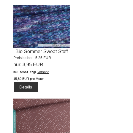
Bio-Sommer-Sweat-Stoff
Preis bisher: 5,25 EUR
"Dazzle...
nur: 3,95 EUR
inkl. MwSt.
zzgl.
Versand
15,80 EUR pro Meter
Details