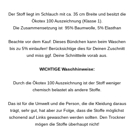
Der Stoff liegt im Schlauch mit ca. 35 cm Breite und besitzt die
Ökotex 100 Auszeichnung (Klasse 1).
Die Zusammensetzung ist 95% Baumwolle, 5% Elasthan
Beachte vor dem Kauf: Dieses Bündchen kann beim Waschen
bis zu 5% einlaufen! Berücksichtige dies für Deinen Zuschnitt
und miss ggf. Deine Schnittteile vorab aus.
WICHTIGE Waschhinweise:
Durch die Ökotex 100 Auszeichnung ist der Stoff weniger
chemisch belastet als andere Stoffe.
Das ist für die Umwelt und die Person, die die Kleidung daraus
trägt, sehr gut, hat aber zur Folge, dass die Stoffe möglichst
schonend auf Links gewaschen werden sollten. Den Trockner
mögen die Stoffe überhaupt nicht!