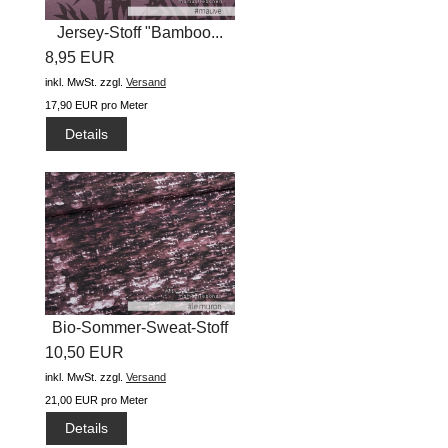
Jersey-Stoff "Bamboo...
8,95 EUR
inkl. MwSt.
zzgl.
Versand
17,90 EUR pro Meter
Details
Bio-Sommer-Sweat-Stoff
10,50 EUR
"Dazzle...
inkl. MwSt.
zzgl.
Versand
21,00 EUR pro Meter
Details