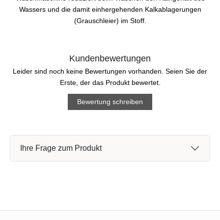
Wassers und die damit einhergehenden Kalkablagerungen
(Grauschleier) im Stoff.
Kundenbewertungen
Leider sind noch keine Bewertungen vorhanden. Seien Sie der
Erste, der das Produkt bewertet.
Bewertung schreiben
Ihre Frage zum Produkt