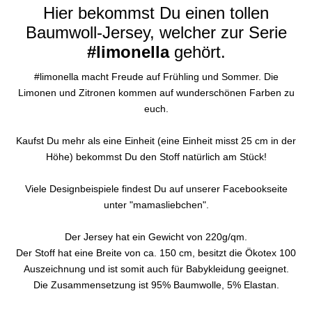
Hier bekommst Du einen tollen
Baumwoll-Jersey, welcher zur Serie
#limonella
gehört.
#limonella macht Freude auf Frühling und Sommer. Die
Limonen und Zitronen kommen auf wunderschönen Farben zu
euch.
Kaufst Du mehr als eine Einheit (eine Einheit misst 25 cm in der
Höhe) bekommst Du den Stoff natürlich am Stück!
Viele Designbeispiele findest Du auf unserer Facebookseite
unter "mamasliebchen".
Der Jersey hat ein Gewicht von 220g/qm.
Der Stoff hat eine Breite von ca. 150 cm, besitzt die Ökotex 100
Auszeichnung und ist somit auch für Babykleidung geeignet.
Die Zusammensetzung ist 95% Baumwolle, 5% Elastan.