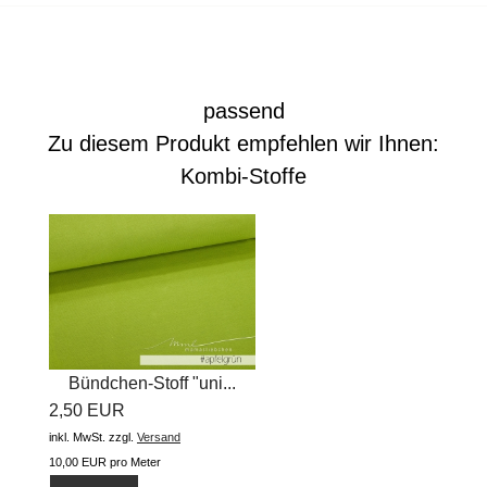
passend
Zu diesem Produkt empfehlen wir Ihnen:
Kombi-Stoffe
Bündchen-Stoff "uni...
2,50 EUR
inkl. MwSt.
zzgl.
Versand
10,00 EUR pro Meter