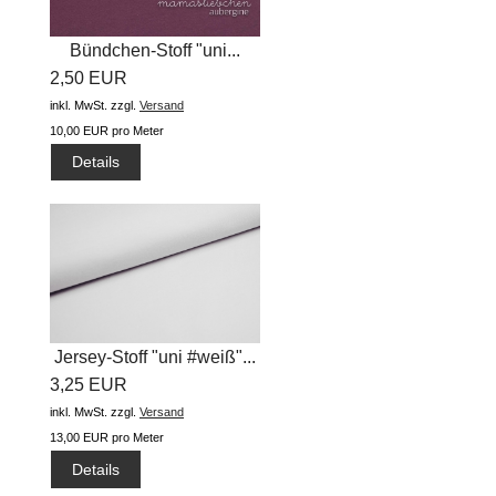
Bündchen-Stoff "uni...
2,50 EUR
inkl. MwSt.
zzgl.
Versand
10,00 EUR pro Meter
Details
Jersey-Stoff "uni #weiß"...
3,25 EUR
inkl. MwSt.
zzgl.
Versand
13,00 EUR pro Meter
Details