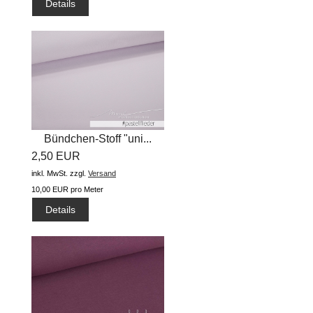
Details
Bündchen-Stoff "uni...
2,50 EUR
inkl. MwSt.
zzgl.
Versand
10,00 EUR pro Meter
Details