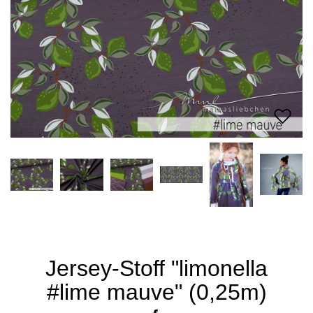
Jersey-Stoff "limonella
#lime mauve" (0,25m)