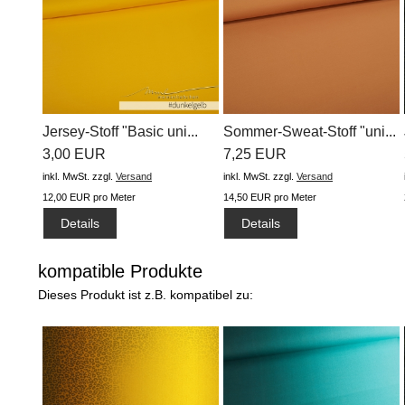
Jersey-Stoff "Basic uni...
Sommer-Sweat-Stoff "uni...
3,00 EUR
7,25 EUR
inkl. MwSt.
zzgl.
Versand
inkl. MwSt.
zzgl.
Versand
12,00 EUR pro Meter
14,50 EUR pro Meter
Details
Details
kompatible Produkte
Dieses Produkt ist z.B. kompatibel zu: