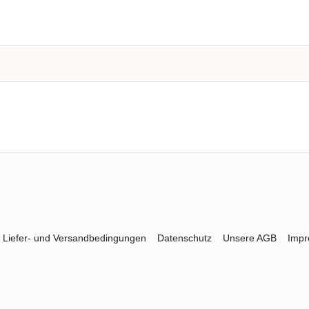
Liefer- und Versandbedingungen
Datenschutz
Unsere AGB
Imp