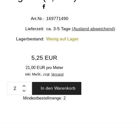
Art.Nr.:
169771490
Lieferzeit:
ca. 3-5 Tage
(Ausland abweichend)
Lagerbestand:
Wenig auf Lager
5,25 EUR
21,00 EUR pro Meter
inkl. MwSt.,
zzgl.
Versand
In den Warenkorb
Mindestbestellmenge:
2