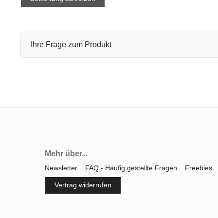
Ihre Frage zum Produkt
Mehr über...
Newsletter
FAQ - Häufig gestellte Fragen
Freebies
Vertrag widerrufen