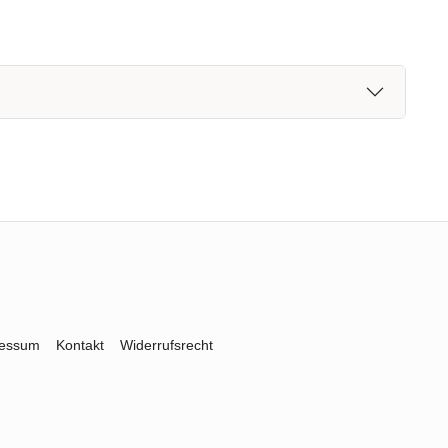
ressum
Kontakt
Widerrufsrecht